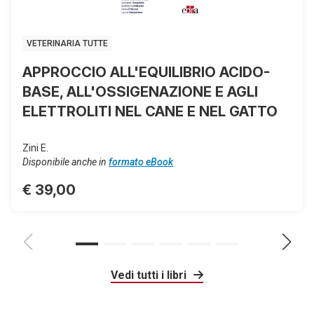
VETERINARIA TUTTE
APPROCCIO ALL'EQUILIBRIO ACIDO-
BASE, ALL'OSSIGENAZIONE E AGLI
ELETTROLITI NEL CANE E NEL GATTO
Zini E.
Disponibile anche in
formato eBook
€ 39,00
Vedi tutti i libri