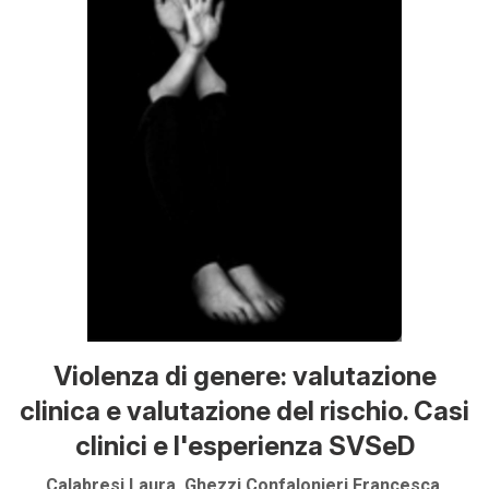
Violenza di genere: valutazione
clinica e valutazione del rischio. Casi
clinici e l'esperienza SVSeD
Calabresi Laura, Ghezzi Confalonieri Francesca,