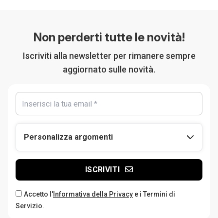
Non perderti tutte le novità!
Iscriviti alla newsletter per rimanere sempre
aggiornato sulle novità.
Personalizza argomenti
ISCRIVITI
Accetto l'
Informativa della Privacy
e i Termini di
Servizio.