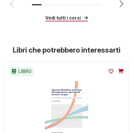
Vedi tutti i corsi
Libri che potrebbero interessarti
LIBRO