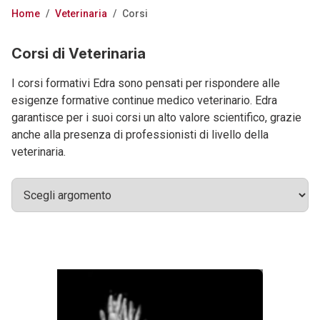
Home
/
Veterinaria
/
Corsi
Corsi di Veterinaria
I corsi formativi Edra sono pensati per rispondere alle
esigenze formative continue medico veterinario. Edra
garantisce per i suoi corsi un alto valore scientifico, grazie
anche alla presenza di professionisti di livello della
veterinaria.