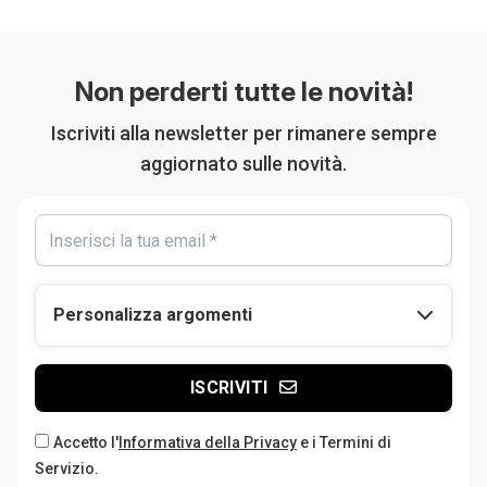
Non perderti tutte le novità!
Iscriviti alla newsletter per rimanere sempre
aggiornato sulle novità.
Personalizza argomenti
ISCRIVITI
Accetto l'
Informativa della Privacy
e i Termini di
Servizio.