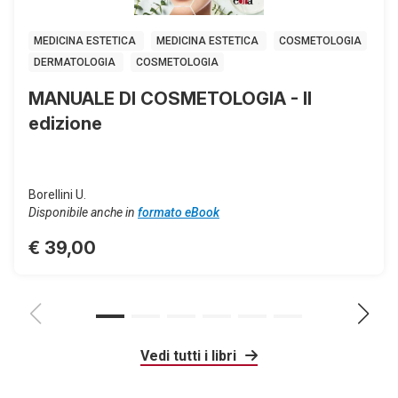
MEDICINA ESTETICA
MEDICINA ESTETICA
COSMETOLOGIA
DERMATOLOGIA
COSMETOLOGIA
MANUALE DI COSMETOLOGIA - II
edizione
Borellini U.
Disponibile anche in
formato eBook
€ 39,00
Vedi tutti i libri