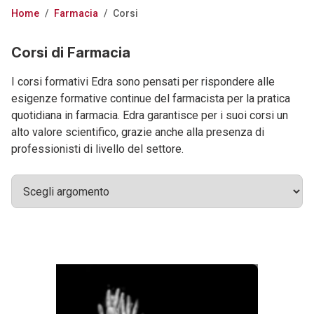
Home
/
Farmacia
/
Corsi
Corsi di Farmacia
I corsi formativi Edra sono pensati per rispondere alle
esigenze formative continue del farmacista per la pratica
quotidiana in farmacia. Edra garantisce per i suoi corsi un
alto valore scientifico, grazie anche alla presenza di
professionisti di livello del settore.