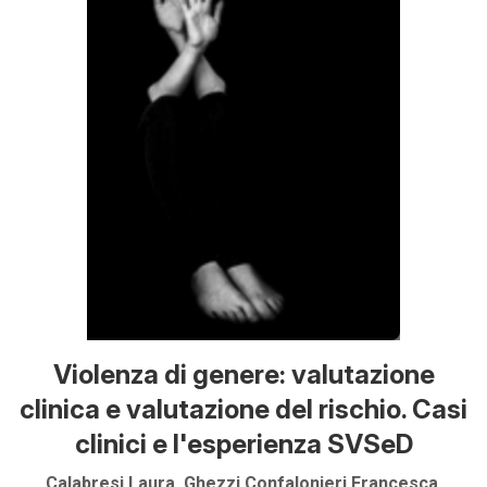
Violenza di genere: valutazione
clinica e valutazione del rischio. Casi
clinici e l'esperienza SVSeD
Calabresi Laura, Ghezzi Confalonieri Francesca,