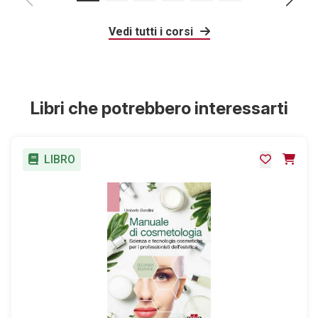
Vedi tutti i corsi
Libri che potrebbero interessarti
LIBRO