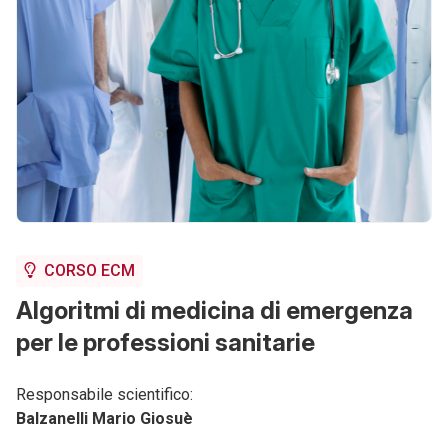
CORSO ECM
Algoritmi di medicina di emergenza
per le professioni sanitarie
Responsabile scientifico:
Balzanelli Mario Giosuè