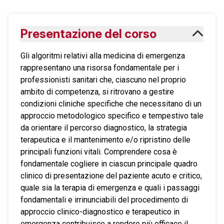
Presentazione del corso
Gli algoritmi relativi alla medicina di emergenza
rappresentano una risorsa fondamentale per i
professionisti sanitari che, ciascuno nel proprio
ambito di competenza, si ritrovano a gestire
condizioni cliniche specifiche che necessitano di un
approccio metodologico specifico e tempestivo tale
da orientare il percorso diagnostico, la strategia
terapeutica e il mantenimento e/o ripristino delle
principali funzioni vitali. Comprendere cosa è
fondamentale cogliere in ciascun principale quadro
clinico di presentazione del paziente acuto e critico,
quale sia la terapia di emergenza e quali i passaggi
fondamentali e irrinunciabili del procedimento di
approccio clinico-diagnostico e terapeutico in
emergenza contribuisce a rendere più efficace il