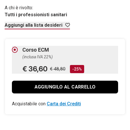
A chi è rivolto:
Tutti i professionisti sanitari
Aggiungi alla lista desideri
Corso ECM
(inclusa IVA 22%)
€ 36,60
€ 48,80
-25%
AGGIUNGILO AL CARRELLO
Acquistabile con
Carta dei Crediti