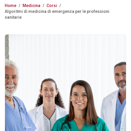
Home
/
Medicina
/
Corsi
/
Algoritmi di medicina di emergenza per le professioni
sanitarie