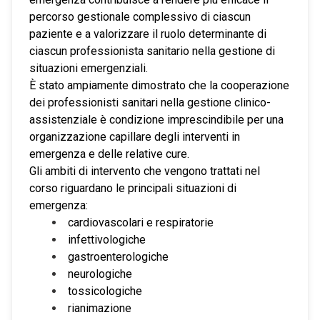
percorso gestionale complessivo di ciascun
paziente e a valorizzare il ruolo determinante di
ciascun professionista sanitario nella gestione di
situazioni emergenziali.
È stato ampiamente dimostrato che la cooperazione
dei professionisti sanitari nella gestione clinico-
assistenziale è condizione imprescindibile per una
organizzazione capillare degli interventi in
emergenza e delle relative cure.
Gli ambiti di intervento che vengono trattati nel
corso riguardano le principali situazioni di
emergenza:
cardiovascolari e respiratorie
infettivologiche
gastroenterologiche
neurologiche
tossicologiche
rianimazione