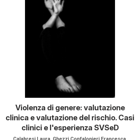
Violenza di genere: valutazione
clinica e valutazione del rischio. Casi
clinici e l'esperienza SVSeD
Calabresi Laura, Ghezzi Confalonieri Francesca,