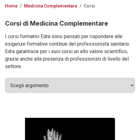
Home
/
Medicina Complementare
/
Corsi
Corsi di Medicina Complementare
I corsi formativi Edra sono pensati per rispondere alle
esigenze formative continue del professionista sanitario.
Edra garantisce per i suoi corsi un alto valore scientifico,
grazie anche alla presenza di professionisti di livello del
settore.