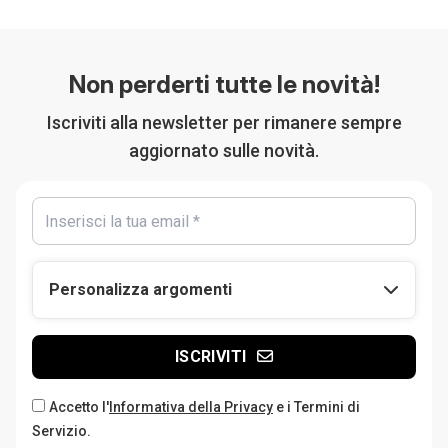
Non perderti tutte le novità!
Iscriviti alla newsletter per rimanere sempre
aggiornato sulle novità.
Personalizza argomenti
ISCRIVITI
Accetto l'
Informativa della Privacy
e i Termini di
Servizio.