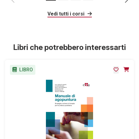
Vedi tutti i corsi
Libri che potrebbero interessarti
LIBRO