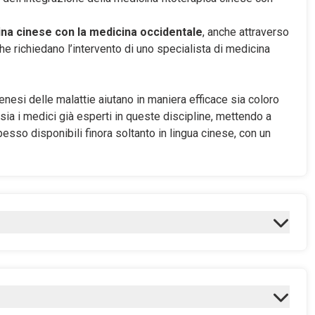
ina cinese con la medicina occidentale
, anche attraverso
he richiedano l’intervento di uno specialista di medicina
nesi delle malattie aiutano in maniera efficace sia coloro
sia i medici già esperti in queste discipline, mettendo a
pesso disponibili finora soltanto in lingua cinese, con un