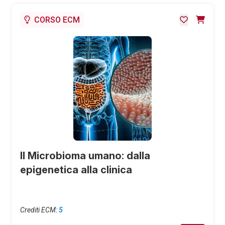
CORSO ECM
Il Microbioma umano: dalla
epigenetica alla clinica
Crediti ECM:
5