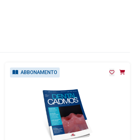
ABBONAMENTO