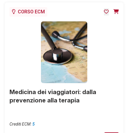
CORSO ECM
Medicina dei viaggiatori: dalla
prevenzione alla terapia
Crediti ECM:
5