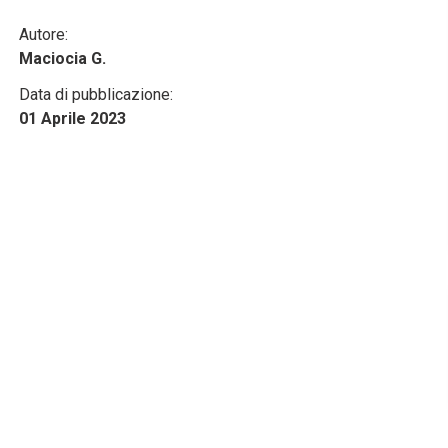
Autore:
Maciocia G.
Data di pubblicazione:
01 Aprile 2023