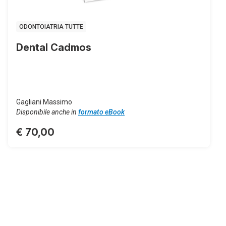
ODONTOIATRIA TUTTE
Dental Cadmos
Gagliani Massimo
Disponibile anche in
formato eBook
€ 70,00