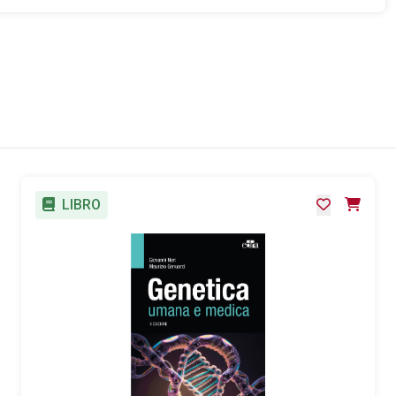
LIBRO