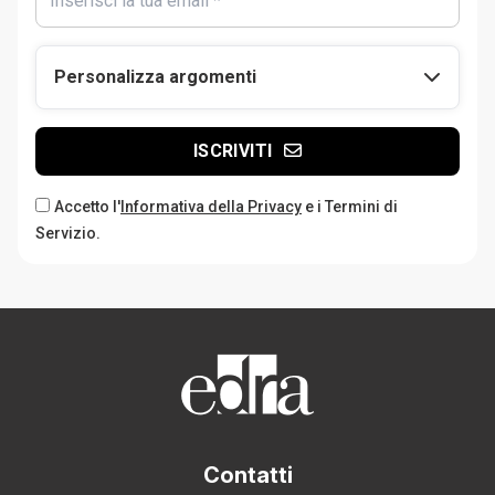
Personalizza argomenti
ISCRIVITI
Accetto l'
Informativa della Privacy
e i Termini di
Servizio.
Contatti