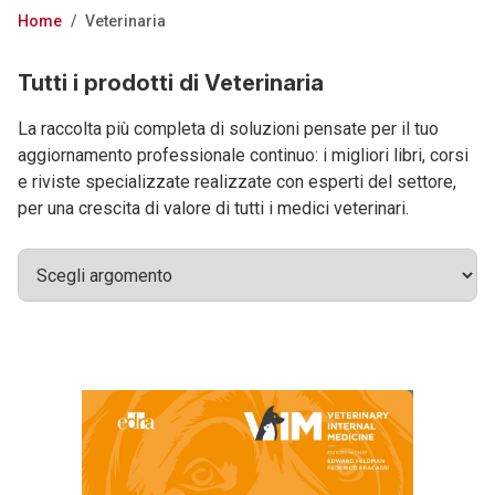
Home
/
Veterinaria
Tutti i prodotti di Veterinaria
La raccolta più completa di soluzioni pensate per il tuo
aggiornamento professionale continuo: i migliori libri, corsi
e riviste specializzate realizzate con esperti del settore,
per una crescita di valore di tutti i medici veterinari.