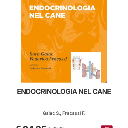
ENDOCRINOLOGIA NEL CANE
Galac S., Fracassi F.