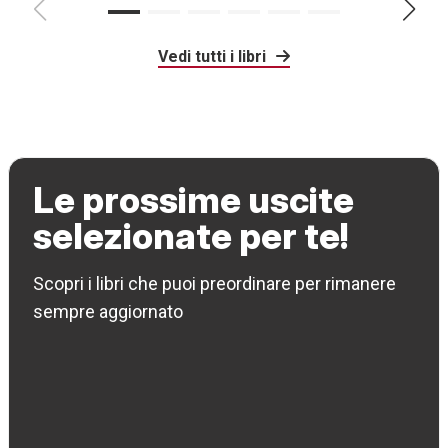
Vedi tutti i libri
Le prossime uscite
selezionate per te!
Scopri i libri che puoi preordinare per rimanere
sempre aggiornato