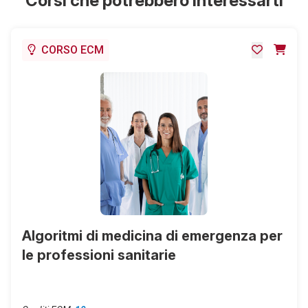
Corsi che potrebbero interessarti
CORSO ECM
Algoritmi di medicina di emergenza per
le professioni sanitarie