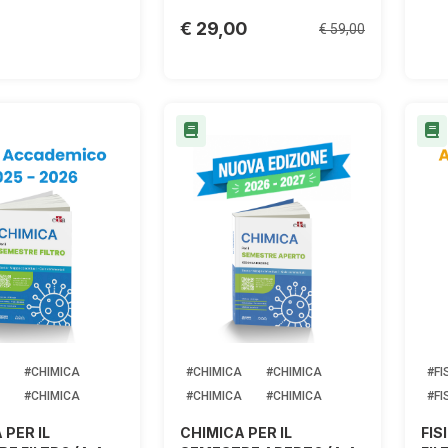
€ 29,00
€ 59,00
#CHIMICA
#CHIMICA
#CHIMICA
#FI
#CHIMICA
#CHIMICA
#CHIMICA
#FI
 PER IL
CHIMICA PER IL
FIS