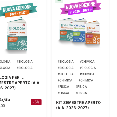
OLOGIA
#BIOLOGIA
#BIOLOGIA
#CHIMICA
OLOGIA
#BIOLOGIA
#BIOLOGIA
#BIOLOGIA
#BIOLOGIA
#CHIMICA
LOGIA PER IL
#CHIMICA
#CHIMICA
ESTRE APERTO (A.A.
#FISICA
#FISICA
6-2027)
#FISICA
#FISICA
25,65
-5%
KIT SEMESTRE APERTO
,00
(A.A. 2026-2027)