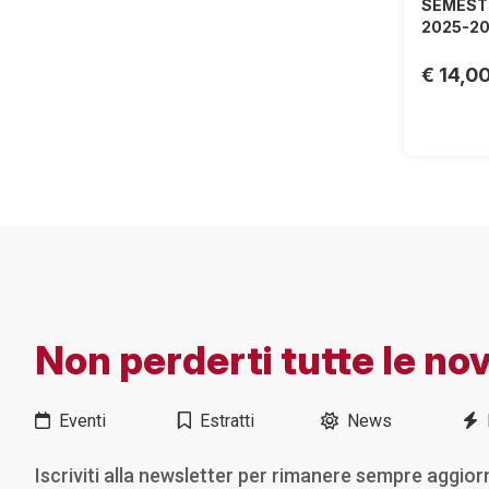
SEMESTR
2025-20
€ 14,0
Non perderti tutte le nov
Eventi
Estratti
News
Iscriviti alla newsletter per rimanere sempre aggior