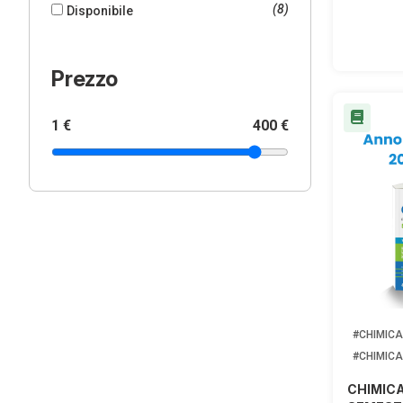
(8)
Disponibile
Prezzo
1 €
400 €
#CHIMICA
#CHIMICA
CHIMICA