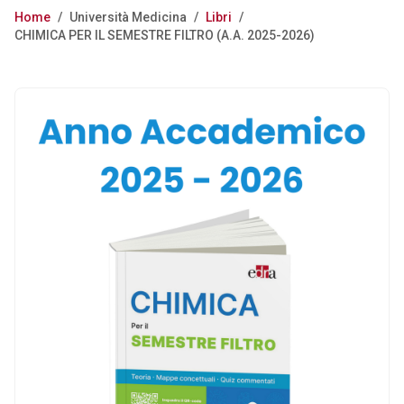
Home
/
Università Medicina
/
Libri
/
CHIMICA PER IL SEMESTRE FILTRO (A.A. 2025-2026)