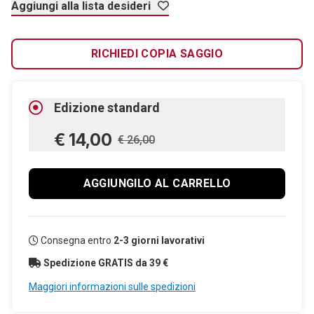
Aggiungi alla lista desideri
RICHIEDI COPIA SAGGIO
Edizione standard
€ 14,00
€ 26,00
AGGIUNGILO AL CARRELLO
Consegna entro
2-3 giorni lavorativi
Spedizione GRATIS da 39 €
Maggiori informazioni sulle spedizioni