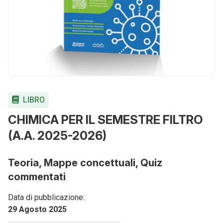
LIBRO
CHIMICA PER IL SEMESTRE FILTRO
(A.A. 2025-2026)
Teoria, Mappe concettuali, Quiz
commentati
Data di pubblicazione:
29 Agosto 2025