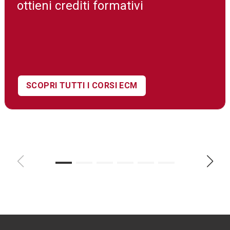
ottieni crediti formativi
SCOPRI TUTTI I CORSI ECM