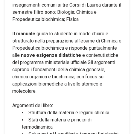
insegnamenti comuni ai tre Corsi di Laurea durante il
semestre filtro sono: Biologia; Chimica e
Propedeutica biochimica; Fisica.
Il
manuale
guida lo studente in modo chiaro e
strutturato nella preparazione all’esame di Chimica e
Propedeutica biochimica e risponde puntualmente
alle
nuove esigenze didattiche
e contenutistiche
del programma ministeriale ufficiale.Gli argomenti
coprono i fondamenti della chimica generale,
chimica organica e biochimica, con focus su
applicazioni biomediche a livello atomico e
molecolare.
Argomenti del libro:
Struttura della materia e legami chimici
Stati della materia e principi di
termodinamica