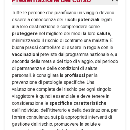
Tutte le persone che pianificano un viaggio devono
essere a conoscenza dei
rischi potenziali
legati
alla loro destinazione e comprendere come
proteggere
nel migliore dei modi
la
loro
salute
,
minimizzando il rischio di contrarre una malattia. È
buona prassi controllare di essere in regola con le
vaccinazioni
previste dal programma nazionale e, a
seconda della meta e del tipo di viaggio, del periodo
di permanenza e delle condizioni di salute
personali, è consigliata la
profilassi
per la
prevenzione di patologie specifiche. Una
valutazione completa del rischio per ogni singolo
viaggiatore è quindi essenziale e deve tenere in
considerazione le
specifiche caratteristiche
dell’individuo, dell'itinerario e della destinazione, per
fornire consulenza sui più appropriati interventi di
gestione del rischio, promuovere la salute e