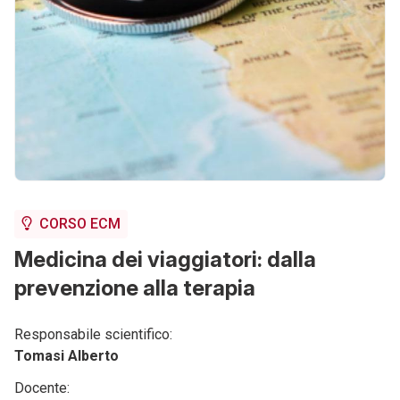
CORSO ECM
Medicina dei viaggiatori: dalla
prevenzione alla terapia
Responsabile scientifico:
Tomasi Alberto
Docente: