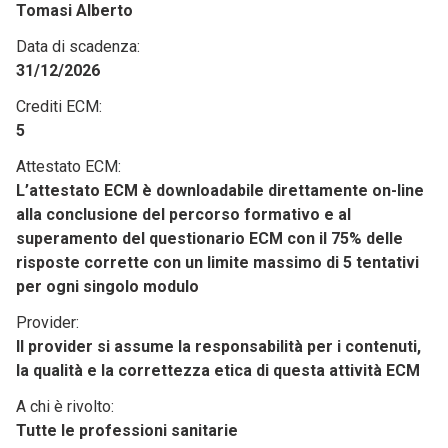
Tomasi Alberto
Data di scadenza:
31/12/2026
Crediti ECM:
5
Attestato ECM:
L’attestato ECM è downloadabile direttamente on-line
alla conclusione del percorso formativo e al
superamento del questionario ECM con il 75% delle
risposte corrette con un limite massimo di 5 tentativi
per ogni singolo modulo
Provider:
Il provider si assume la responsabilità per i contenuti,
la qualità e la correttezza etica di questa attività ECM
A chi è rivolto:
Tutte le professioni sanitarie