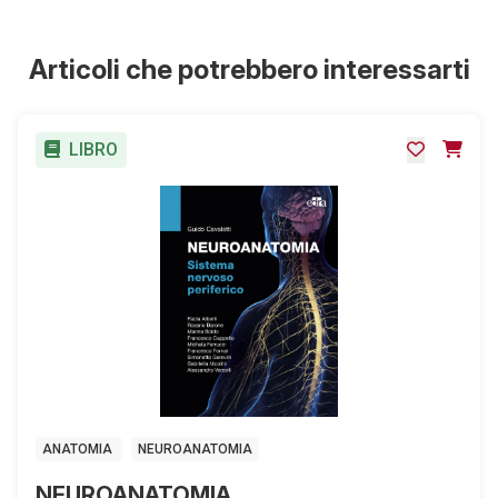
Articoli che potrebbero interessarti
LIBRO
ANATOMIA
NEUROANATOMIA
NEUROANATOMIA