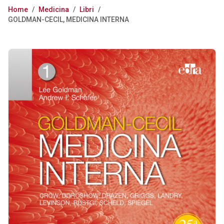
Home
/
Medicina
/
Libri
/
GOLDMAN-CECIL, MEDICINA INTERNA