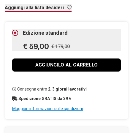
Aggiungi alla lista desideri
Edizione standard
€ 59,00
€ 179,00
AGGIUNGILO AL CARRELLO
Consegna entro
2-3 giorni lavorativi
Spedizione GRATIS da 39 €
Maggiori informazioni sulle spedizioni