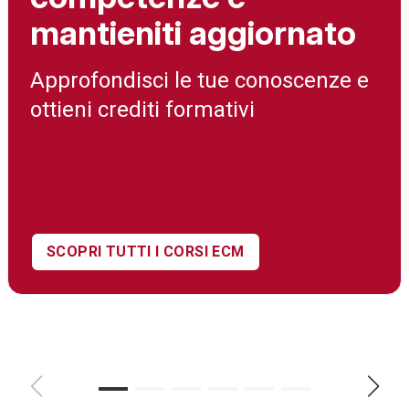
mantieniti aggiornato
Approfondisci le tue conoscenze e
ottieni crediti formativi
SCOPRI TUTTI I CORSI ECM