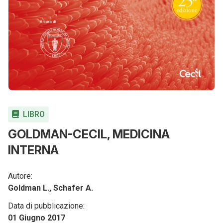
LIBRO
GOLDMAN-CECIL, MEDICINA
INTERNA
Autore:
Goldman L., Schafer A.
Data di pubblicazione:
01 Giugno 2017