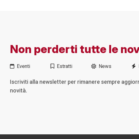
Non perderti tutte le nov
Eventi
Estratti
News
Iscriviti alla newsletter per rimanere sempre aggior
novità.