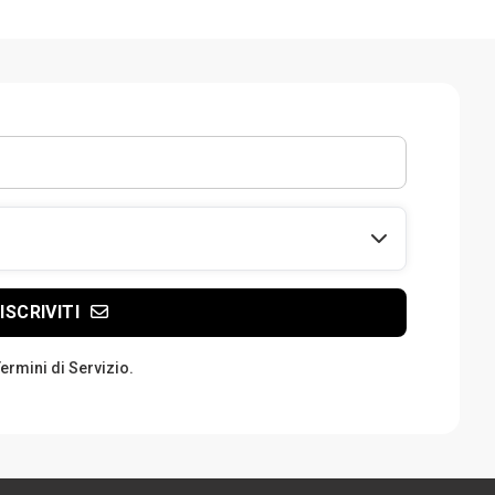
ISCRIVITI
Termini di Servizio.