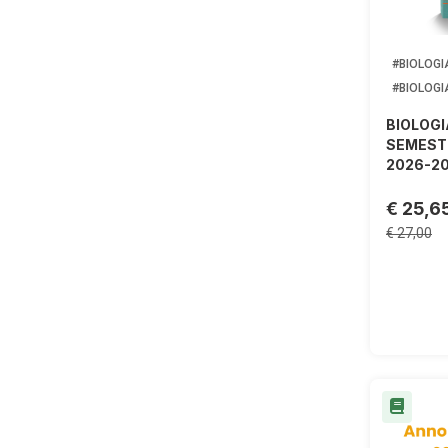
#BIOLOGI
#BIOLOGI
BIOLOGI
SEMESTR
2026-20
€ 25,6
€ 27,00