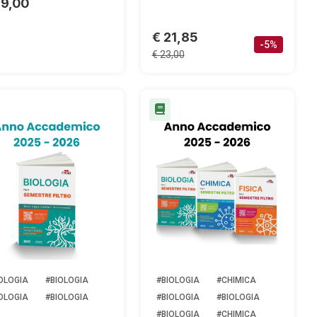
39,00
€ 21,85
-5%
€ 23,00
OLOGIA
#BIOLOGIA
#BIOLOGIA
#CHIMICA
OLOGIA
#BIOLOGIA
#BIOLOGIA
#BIOLOGIA
#BIOLOGIA
#CHIMICA