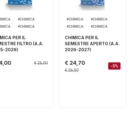
IMICA
#CHIMICA
#CHIMICA
#CHIMICA
IMICA
#CHIMICA
#CHIMICA
#CHIMICA
MICA PER IL
CHIMICA PER IL
ESTRE FILTRO (A.A.
SEMESTRE APERTO (A.A.
5-2026)
2026-2027)
14,00
€ 24,70
€ 26,00
-5%
€ 26,00