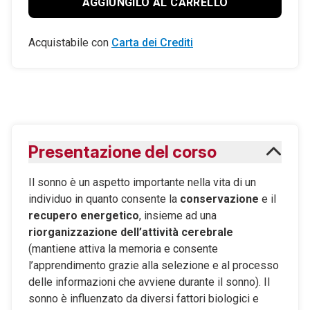
AGGIUNGILO AL CARRELLO
Acquistabile con
Carta dei Crediti
Presentazione del corso
Il sonno è un aspetto importante nella vita di un
individuo in quanto consente la
conservazione
e il
recupero energetico
, insieme ad una
riorganizzazione dell’attività cerebrale
(mantiene attiva la memoria e consente
l’apprendimento grazie alla selezione e al processo
delle informazioni che avviene durante il sonno). Il
sonno è influenzato da diversi fattori biologici e