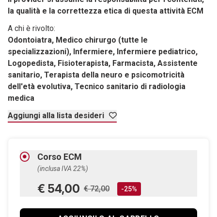
la qualità e la correttezza etica di questa attività ECM
A chi è rivolto:
Odontoiatra, Medico chirurgo (tutte le
specializzazioni), Infermiere, Infermiere pediatrico,
Logopedista, Fisioterapista, Farmacista, Assistente
sanitario, Terapista della neuro e psicomotricità
dell'età evolutiva, Tecnico sanitario di radiologia
medica
Aggiungi alla lista desideri
Corso ECM
(inclusa IVA 22%)
€ 54,00
€ 72,00
-25%