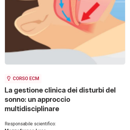
CORSO ECM
La gestione clinica dei disturbi del
sonno: un approccio
multidisciplinare
Responsabile scientifico: