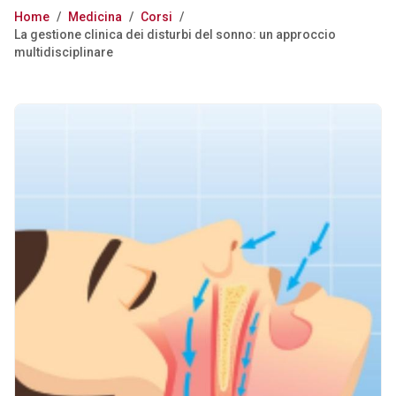
Home
/
Medicina
/
Corsi
/
La gestione clinica dei disturbi del sonno: un approccio
multidisciplinare