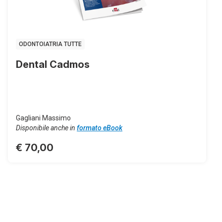
ODONTOIATRIA TUTTE
Dental Cadmos
Gagliani Massimo
Disponibile anche in
formato eBook
€ 70,00