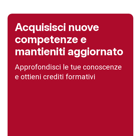
Acquisisci nuove
competenze e
mantieniti aggiornato
Approfondisci le tue conoscenze
e ottieni crediti formativi