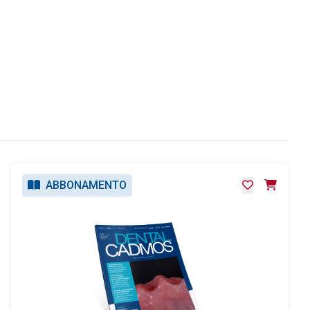
ABBONAMENTO