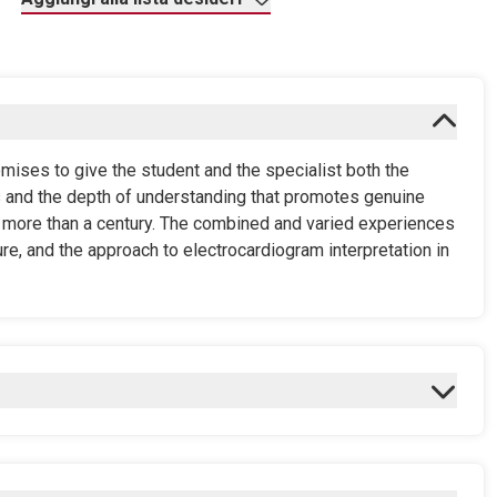
mises to give the student and the specialist both the
s and the depth of understanding that promotes genuine
for more than a century. The combined and varied experiences
ture, and the approach to electrocardiogram interpretation in