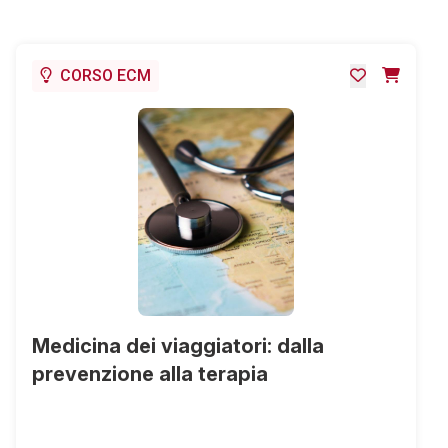
CORSO ECM
Medicina dei viaggiatori: dalla
prevenzione alla terapia