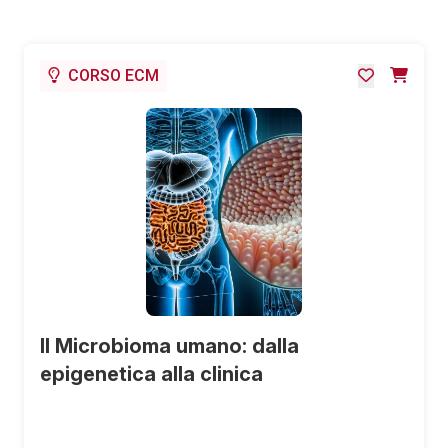
CORSO ECM
Il Microbioma umano: dalla
epigenetica alla clinica