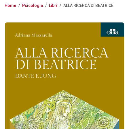
Home
/
Psicologia
/
Libri
/
ALLA RICERCA DI BEATRICE