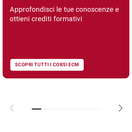
Approfondisci le tue conoscenze e
ottieni crediti formativi
SCOPRI TUTTI I CORSI ECM