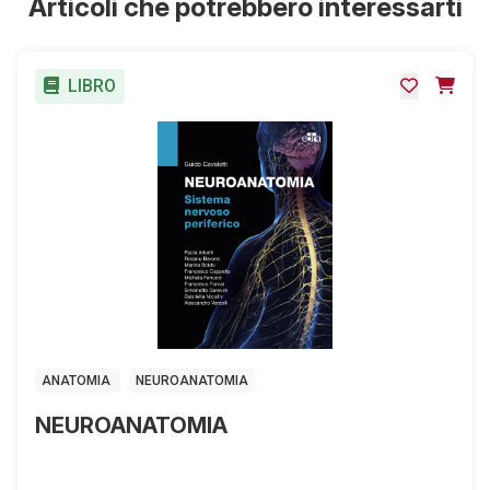
Articoli che potrebbero interessarti
LIBRO
ANATOMIA
NEUROANATOMIA
NEUROANATOMIA