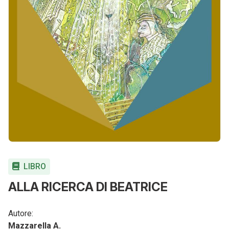
LIBRO
ALLA RICERCA DI BEATRICE
Autore:
Mazzarella A.