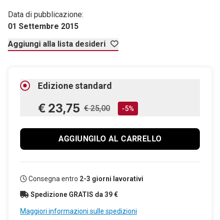
Data di pubblicazione:
01 Settembre 2015
Aggiungi alla lista desideri
Edizione standard
€ 23,75
€ 25,00
-5%
AGGIUNGILO AL CARRELLO
Consegna entro
2-3 giorni lavorativi
Spedizione GRATIS da 39 €
Maggiori informazioni sulle spedizioni