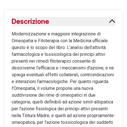
Descrizione
Modernizzazione e maggiore integrazione di
Omeopatia e Fitoterapia con la Medicina ufficiale:
questo è lo scopo del libro. L’analisi dell’attività
farmacologica e tossicologica dei principi attivi
presenti nei rimedi fitoterapici consente di
descriverne l’efficacia e i meccanismi d’azione, e ne
spiega eventuali effetti collaterali, controindicazioni
e interazioni farmacologiche. Per quanto riguarda
l’Omeopatia, il volume propone una nuova
suddivisione dei rime di omeopatici in due
categorie, quelli definibili ad azione simil-allopatica
per l’azione fisiologica dei principi attivi presenti
nella Tintura Madre, e quelli ad azione propriamente-
omeopatica, per l’azione tossicologica dei suddetti