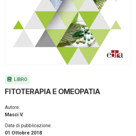
LIBRO
FITOTERAPIA E OMEOPATIA
Autore:
Masci V.
Data di pubblicazione:
01 Ottobre 2018