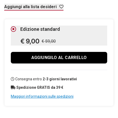
Aggiungi alla lista desideri
Edizione standard
€ 9,00
€ 59,00
AGGIUNGILO AL CARRELLO
Consegna entro
2-3 giorni lavorativi
Spedizione GRATIS da 39 €
Maggiori informazioni sulle spedizioni