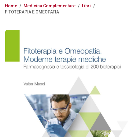
Home
/
Medicina Complementare
/
Libri
/
FITOTERAPIA E OMEOPATIA