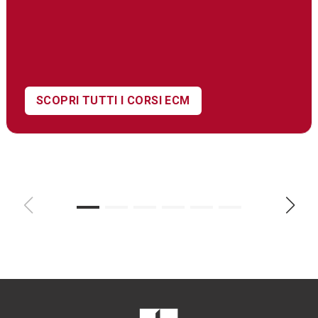
SCOPRI TUTTI I CORSI ECM