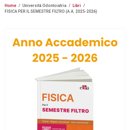
Home
/
Università Odontoiatria
/
Libri
/
FISICA PER IL SEMESTRE FILTRO (A.A. 2025-2026)