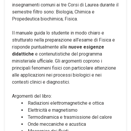
insegnamenti comuni ai tre Corsi di Laurea durante il
semestre filtro sono: Biologia; Chimica e
Propedeutica biochimica; Fisica.
Il manuale guida lo studente in modo chiaro e
strutturato nella preparazione all’esame di Fisica e
risponde puntualmente alle
nuove esigenze
didattiche
e contenutistiche del programma
ministeriale ufficiale. Gli argomenti coprono i
principali fenomeni fisici con particolare attenzione
alle applicazioni nei processi biologici e nei
contesti clinici e diagnostici.
Argomenti del libro:
Radiazioni elettromagnetiche e ottica
Elettricità e magnetismo
Termodinamica e trasmissione del calore
Onde meccaniche e acustica