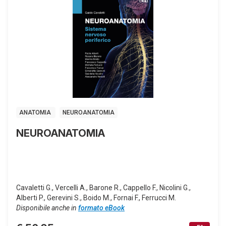
ANATOMIA
NEUROANATOMIA
NEUROANATOMIA
Cavaletti G., Vercelli A., Barone R., Cappello F., Nicolini G.,
Alberti P., Gerevini S., Boido M., Fornai F., Ferrucci M.
Disponibile anche in
formato eBook