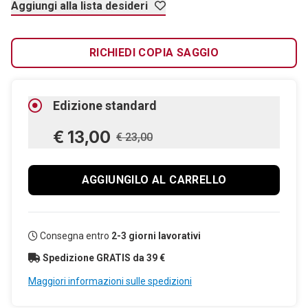
Aggiungi alla lista desideri
RICHIEDI COPIA SAGGIO
Edizione standard
€ 13,00
€ 23,00
AGGIUNGILO AL CARRELLO
Consegna entro
2-3 giorni lavorativi
Spedizione GRATIS da 39 €
Maggiori informazioni sulle spedizioni