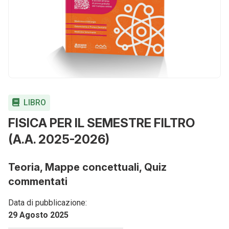
LIBRO
FISICA PER IL SEMESTRE FILTRO
(A.A. 2025-2026)
Teoria, Mappe concettuali, Quiz
commentati
Data di pubblicazione:
29 Agosto 2025