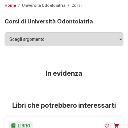
Home
/
Università Odontoiatria
/
Corsi
Corsi di Università Odontoiatria
In evidenza
Libri che potrebbero interessarti
LIBRO