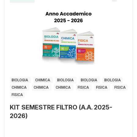
BIOLOGIA
CHIMICA
BIOLOGIA
BIOLOGIA
BIOLOGIA
CHIMICA
CHIMICA
CHIMICA
FISICA
FISICA
FISICA
FISICA
KIT SEMESTRE FILTRO (A.A. 2025-
2026)