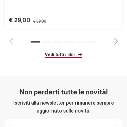
€ 29,00
€ 59,00
Vedi tutti i libri
Non perderti tutte le novità!
Iscriviti alla newsletter per rimanere sempre
aggiornato sulle novità.