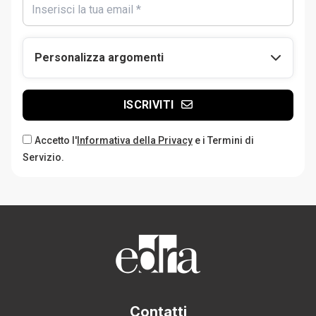
Personalizza argomenti
ISCRIVITI
Accetto l'
Informativa della Privacy
e i Termini di
Servizio.
Contatti