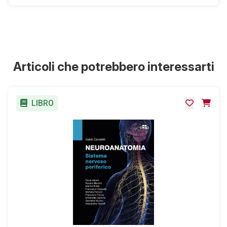
Netter F.H.
Articoli che potrebbero interessarti
LIBRO