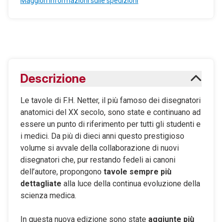
Maggiori informazioni sulle spedizioni
Descrizione
Le tavole di F.H. Netter, il più famoso dei disegnatori
anatomici del XX secolo, sono state e continuano ad
essere un punto di riferimento per tutti gli studenti e
i medici. Da più di dieci anni questo prestigioso
volume si avvale della collaborazione di nuovi
disegnatori che, pur restando fedeli ai canoni
dell’autore, propongono
tavole sempre più
dettagliate
alla luce della continua evoluzione della
scienza medica.
In questa nuova edizione sono state
aggiunte più