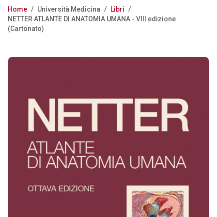
Home
/
Università Medicina
/
Libri
/
NETTER ATLANTE DI ANATOMIA UMANA - VIII edizione
(Cartonato)