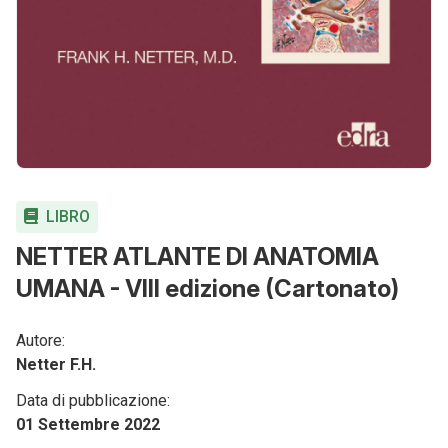
LIBRO
NETTER ATLANTE DI ANATOMIA
UMANA - VIII edizione (Cartonato)
Autore:
Netter F.H.
Data di pubblicazione:
01 Settembre 2022