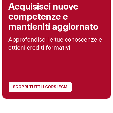
Acquisisci nuove
competenze e
mantieniti aggiornato
Approfondisci le tue conoscenze e
ottieni crediti formativi
SCOPRI TUTTI I CORSI ECM