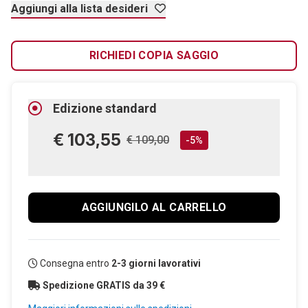
Aggiungi alla lista desideri
RICHIEDI COPIA SAGGIO
Edizione standard
€ 103,55
€ 109,00
-5%
AGGIUNGILO AL CARRELLO
Consegna entro
2-3 giorni lavorativi
Spedizione GRATIS da 39 €