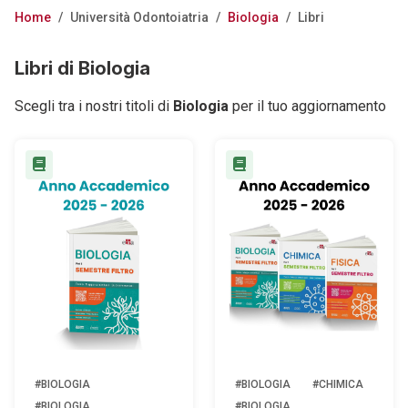
Home
/
Università Odontoiatria
/
Biologia
/
Libri
Libri di Biologia
Scegli tra i nostri titoli di
Biologia
per il tuo aggiornamento
#BIOLOGIA
#BIOLOGIA
#CHIMICA
#BIOLOGIA
#BIOLOGIA