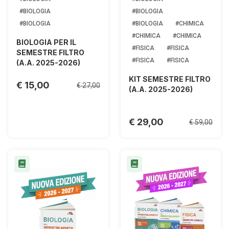
#BIOLOGIA
#BIOLOGIA
#BIOLOGIA
#BIOLOGIA
#CHIMICA
#CHIMICA
#CHIMICA
BIOLOGIA PER IL
#FISICA
#FISICA
SEMESTRE FILTRO
#FISICA
#FISICA
(A.A. 2025-2026)
KIT SEMESTRE FILTRO
€ 15,00
€ 27,00
(A.A. 2025-2026)
€ 29,00
€ 59,00