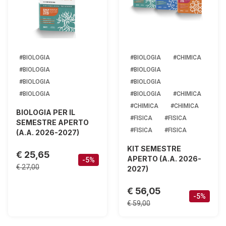
#BIOLOGIA
#BIOLOGIA
#CHIMICA
#BIOLOGIA
#BIOLOGIA
#BIOLOGIA
#BIOLOGIA
#BIOLOGIA
#BIOLOGIA
#CHIMICA
#CHIMICA
#CHIMICA
BIOLOGIA PER IL
#FISICA
#FISICA
SEMESTRE APERTO
#FISICA
#FISICA
(A.A. 2026-2027)
KIT SEMESTRE
€ 25,65
APERTO (A.A. 2026-
-5%
€ 27,00
2027)
€ 56,05
-5%
€ 59,00