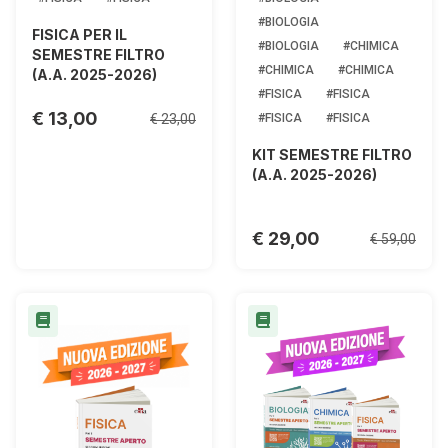
#BIOLOGIA
FISICA PER IL
#BIOLOGIA
#CHIMICA
SEMESTRE FILTRO
#CHIMICA
#CHIMICA
(A.A. 2025-2026)
#FISICA
#FISICA
€ 13,00
€ 23,00
#FISICA
#FISICA
KIT SEMESTRE FILTRO
(A.A. 2025-2026)
€ 29,00
€ 59,00