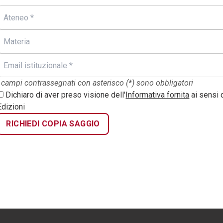
I campi contrassegnati con asterisco (*) sono obbligatori
Dichiaro di aver preso visione dell'
Informativa fornita
ai sensi 
Edizioni
RICHIEDI COPIA SAGGIO