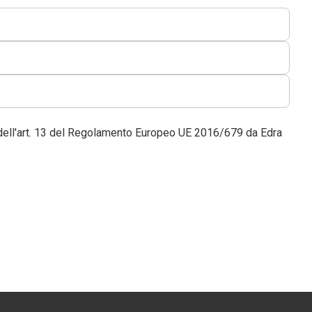
dell'art. 13 del Regolamento Europeo UE 2016/679 da Edra