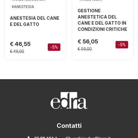
#ANESTESIA
GESTIONE
ANESTETICA DEL
ANESTESIA DEL CANE
CANE E DEL GATTO IN
E DEL GATTO
CONDIZIONI CRITICHE
€ 56,05
€ 46,55
-5%
-5%
€ 59,00
€ 49,00
Contatti