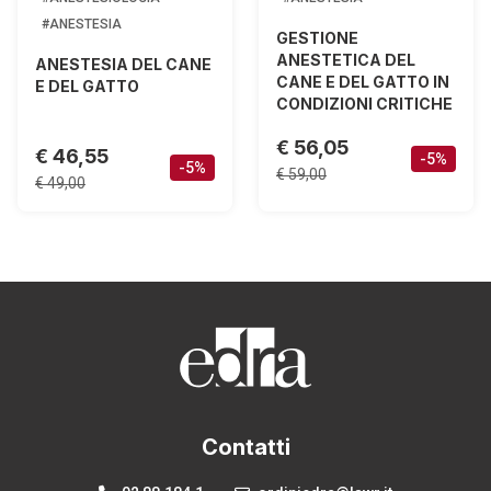
#ANESTESIA
GESTIONE
ANESTETICA DEL
ANESTESIA DEL CANE
CANE E DEL GATTO IN
E DEL GATTO
CONDIZIONI CRITICHE
€ 56,05
€ 46,55
-5%
-5%
€ 59,00
€ 49,00
Contatti