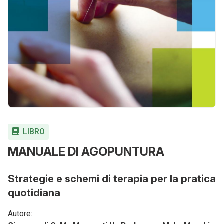
LIBRO
MANUALE DI AGOPUNTURA
Strategie e schemi di terapia per la pratica
quotidiana
Autore: