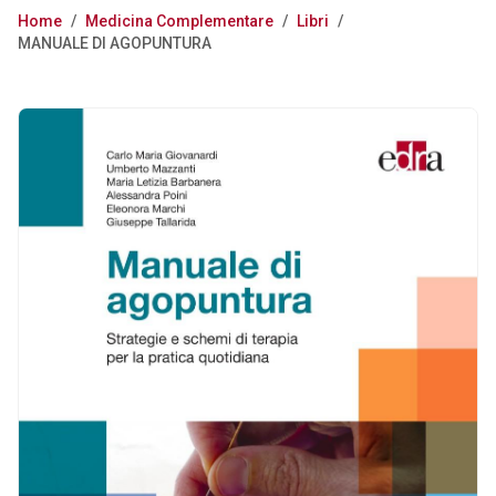
Home
/
Medicina Complementare
/
Libri
/
MANUALE DI AGOPUNTURA