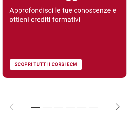
Approfondisci le tue conoscenze e
ottieni crediti formativi
SCOPRI TUTTI I CORSI ECM