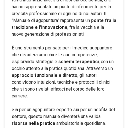
hanno rappresentato un punto di riferimento per la
crescita professionale di ognuno di noi autori. Il
"Manuale di agopuntura" rappresenta un
ponte fra la
tradizione e l’innovazione
, fra la vecchia e la
nuova generazione di professionisti.
È uno strumento pensato per il medico agopuntore
che desidera arricchire le sue competenze,
esplorando strategie e
schemi terapeutici
, con un
occhio attento alla pratica quotidiana. Attraverso un
approccio funzionale e diretto
, gli autori
condividono intuizioni, tecniche e protocolli clinici
che si sono rivelati efficaci nel corso delle loro
carriere.
Sia per un agopuntore esperto sia per un neofita del
settore, questo manuale diventerà una valida
risorsa nella pratica
ambulatoriale quotidiana.