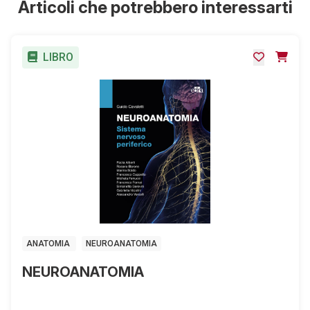
Articoli che potrebbero interessarti
LIBRO
ANATOMIA
NEUROANATOMIA
NEUROANATOMIA