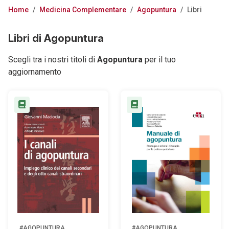
Home
/
Medicina Complementare
/
Agopuntura
/
Libri
Libri di Agopuntura
Scegli tra i nostri titoli di
Agopuntura
per il tuo
aggiornamento
#AGOPUNTURA
#AGOPUNTURA