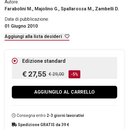
Autore:
Farabolini M., Majolino G., Spallarossa M., Zambelli D.
Data di pubblicazione:
01 Giugno 2010
Aggiungi alla lista desideri
Edizione standard
€ 27,55
€ 29,00
-5%
AGGIUNGILO AL CARRELLO
Consegna entro
2-3 giorni lavorativi
Spedizione GRATIS da 39 €