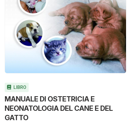
LIBRO
MANUALE DI OSTETRICIA E
NEONATOLOGIA DEL CANE E DEL
GATTO