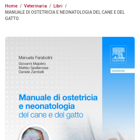
Home
/
Veterinaria
/
Libri
/
MANUALE DI OSTETRICIA E NEONATOLOGIA DEL CANE E DEL
GATTO