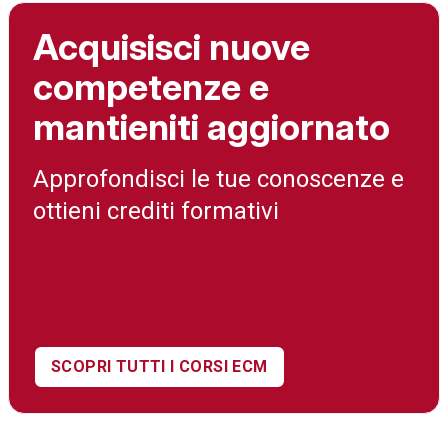
Acquisisci nuove
competenze e
mantieniti aggiornato
Approfondisci le tue conoscenze e
ottieni crediti formativi
SCOPRI TUTTI I CORSI ECM