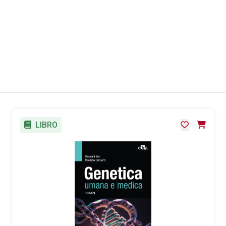
LIBRO