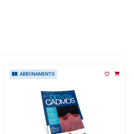
ABBONAMENTO