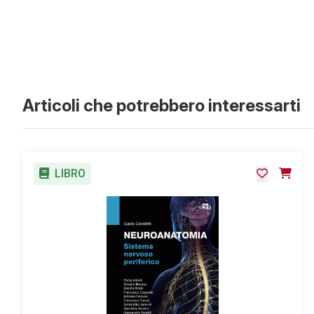
Articoli che potrebbero interessarti
LIBRO