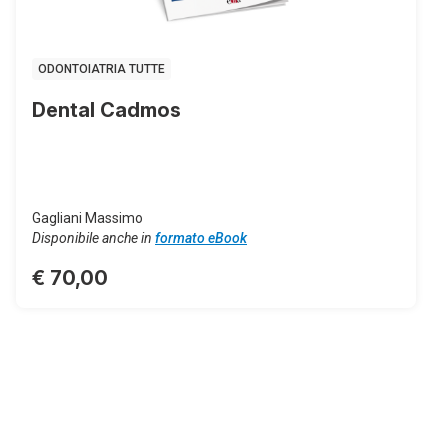
ODONTOIATRIA TUTTE
Dental Cadmos
Gagliani Massimo
Disponibile anche in
formato eBook
€ 70,00