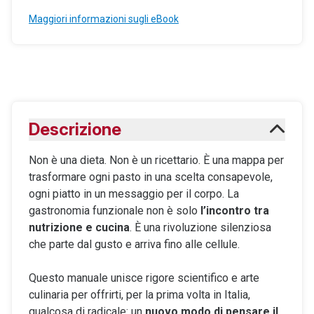
Maggiori informazioni sugli eBook
Descrizione
Non è una dieta. Non è un ricettario. È una mappa per
trasformare ogni pasto in una scelta consapevole,
ogni piatto in un messaggio per il corpo. La
gastronomia funzionale non è solo
l’incontro tra
nutrizione e cucina
. È una rivoluzione silenziosa
che parte dal gusto e arriva fino alle cellule.
Questo manuale unisce rigore scientifico e arte
culinaria per offrirti, per la prima volta in Italia,
qualcosa di radicale: un
nuovo modo di pensare il