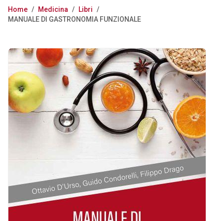
Home
/
Medicina
/
Libri
/
MANUALE DI GASTRONOMIA FUNZIONALE