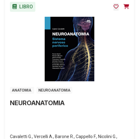
LIBRO
ANATOMIA
NEUROANATOMIA
NEUROANATOMIA
Cavaletti G., Vercelli A., Barone R., Cappello F., Nicolini G.,