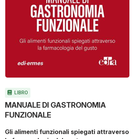
LIBRO
MANUALE DI GASTRONOMIA
FUNZIONALE
Gli alimenti funzionali spiegati attraverso