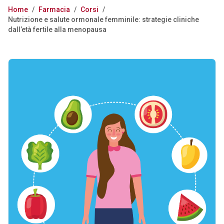
Home
/
Farmacia
/
Corsi
/
Nutrizione e salute ormonale femminile: strategie cliniche
dall’età fertile alla menopausa