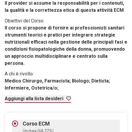
Il provider si assume la responsabilità per i contenuti,
la qualità e la correttezza etica di questa attività ECM
Obiettivi del Corso:
Il corso si propone di fornire ai professionisti sanitari
strumenti teorici e pratici per integrare strategie
nutrizionali efficaci nella gestione delle principali fasi e
condizioni fisiopatologiche della donna, promuovendo
un approccio multidisciplinare e centrato sulla
persona.
A chi è rivolto:
Medico Chirurgo, Farmacista; Biologo; Dietista;
Infermiere, Ostetrica/o;
Aggiungi alla lista desideri
Corso ECM
(inclusa IVA 22%)