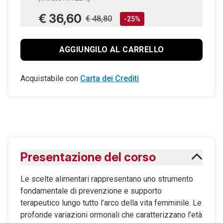
€ 36,60
€ 48,80
-25%
AGGIUNGILO AL CARRELLO
Acquistabile con
Carta dei Crediti
Presentazione del corso
Le scelte alimentari rappresentano uno strumento
fondamentale di prevenzione e supporto
terapeutico lungo tutto l’arco della vita femminile. Le
profonde variazioni ormonali che caratterizzano l’età