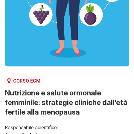
CORSO ECM
Nutrizione e salute ormonale
femminile: strategie cliniche dall’età
fertile alla menopausa
Responsabile scientifico: