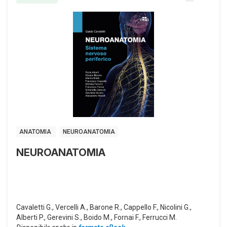
ANATOMIA
NEUROANATOMIA
NEUROANATOMIA
Cavaletti G., Vercelli A., Barone R., Cappello F., Nicolini G.,
Alberti P., Gerevini S., Boido M., Fornai F., Ferrucci M.