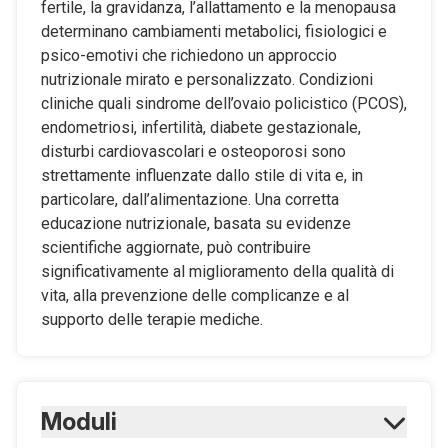
fertile, la gravidanza, l’allattamento e la menopausa
determinano cambiamenti metabolici, fisiologici e
psico-emotivi che richiedono un approccio
nutrizionale mirato e personalizzato. Condizioni
cliniche quali sindrome dell’ovaio policistico (PCOS),
endometriosi, infertilità, diabete gestazionale,
disturbi cardiovascolari e osteoporosi sono
strettamente influenzate dallo stile di vita e, in
particolare, dall’alimentazione. Una corretta
educazione nutrizionale, basata su evidenze
scientifiche aggiornate, può contribuire
significativamente al miglioramento della qualità di
vita, alla prevenzione delle complicanze e al
supporto delle terapie mediche.
Moduli