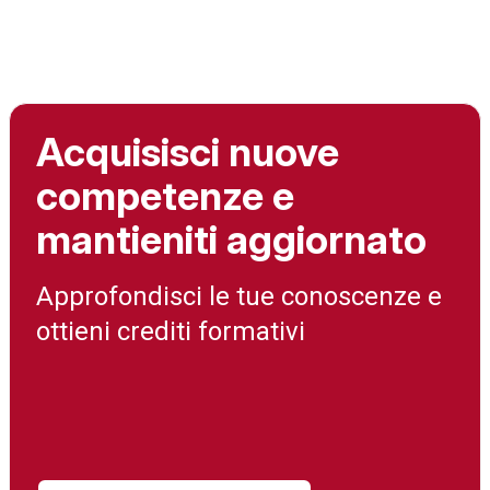
Acquisisci nuove
competenze e
mantieniti aggiornato
Approfondisci le tue conoscenze e
ottieni crediti formativi