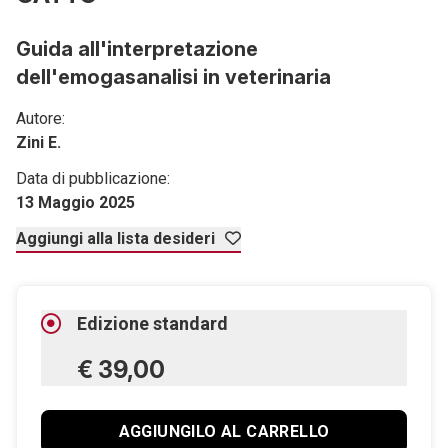
Guida all'interpretazione
dell'emogasanalisi in veterinaria
Autore:
Zini E.
Data di pubblicazione:
13 Maggio 2025
Aggiungi alla lista desideri
Edizione standard
€ 39,00
AGGIUNGILO AL CARRELLO