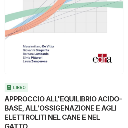
LIBRO
APPROCCIO ALL'EQUILIBRIO ACIDO-
BASE, ALL'OSSIGENAZIONE E AGLI
ELETTROLITI NEL CANE E NEL
GATTO