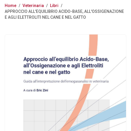
Home
/
Veterinaria
/
Libri
/
APPROCCIO ALL'EQUILIBRIO ACIDO-BASE, ALL'OSSIGENAZIONE
E AGLI ELETTROLITI NEL CANE E NEL GATTO