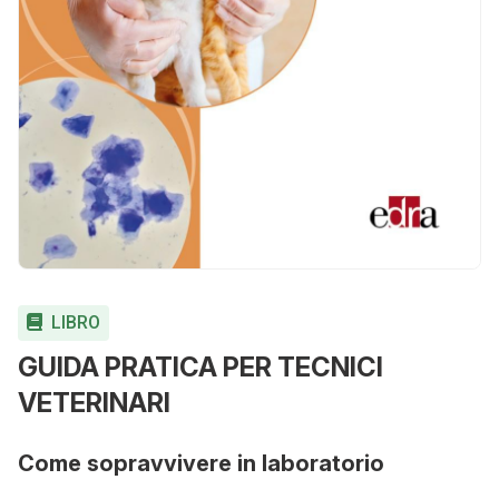
LIBRO
GUIDA PRATICA PER TECNICI
VETERINARI
Come sopravvivere in laboratorio