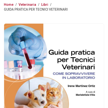
Home
/
Veterinaria
/
Libri
/
GUIDA PRATICA PER TECNICI VETERINARI