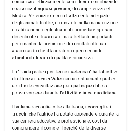
comunicare efficacemente con il team, contribuendo
così a una
diagnosi precisa
, di competenza del
Medico Veterinario, e a un trattamento adeguato
degli animali. Inoltre, è coinvolto nella manutenzione
e calibrazione degli strumenti, procedure spesso
dimenticate o trascurate ma altrettanto importanti
per garantire la precisione dei risultati ottenuti,
assicurando che il laboratorio operi secondo
standard elevati
di qualità e sicurezza.
La "Guida pratica per Tecnici Veterinari" ha l’obiettivo
di offrire ai Tecnici Veterinari uno strumento pratico
e di facile consultazione per qualunque dubbio
possa sorgere durante
l’attività clinica quotidiana
.
Il volume raccoglie, oltre alla teoria, i
consigli
e i
trucchi
che l’autrice ha potuto apprendere durante la
sua carriera educativa e professionale, così da
comprendere il come e il perché delle diverse