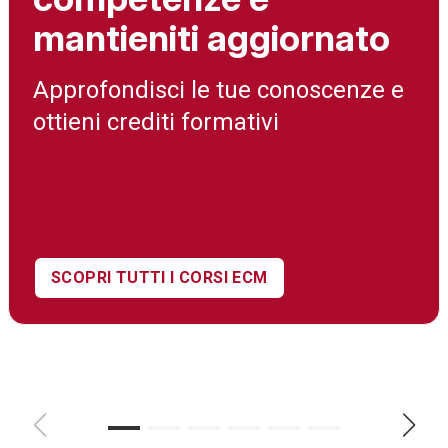
mantieniti aggiornato
Approfondisci le tue conoscenze e
ottieni crediti formativi
SCOPRI TUTTI I CORSI ECM