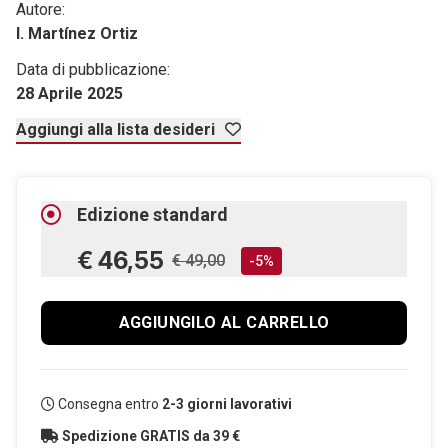
Autore:
I. Martínez Ortiz
Data di pubblicazione:
28 Aprile 2025
Aggiungi alla lista desideri
Edizione standard
€ 46,55
€ 49,00
-5%
AGGIUNGILO AL CARRELLO
Consegna entro
2-3 giorni lavorativi
Spedizione GRATIS da 39 €