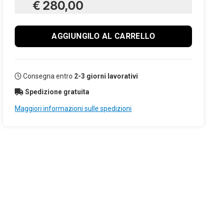
€ 280,00
AGGIUNGILO AL CARRELLO
Consegna entro
2-3 giorni lavorativi
Spedizione gratuita
Maggiori informazioni sulle spedizioni