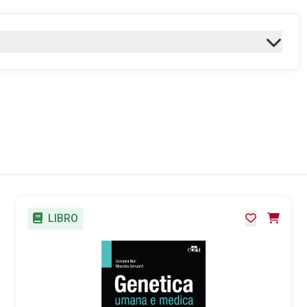
LIBRO