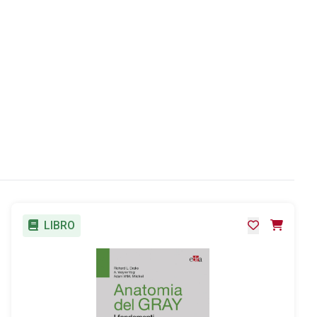
LIBRO