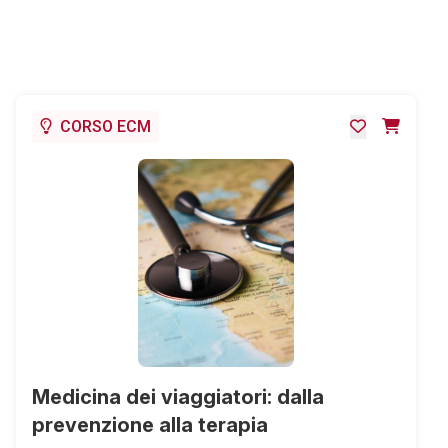
CORSO ECM
Medicina dei viaggiatori: dalla
prevenzione alla terapia