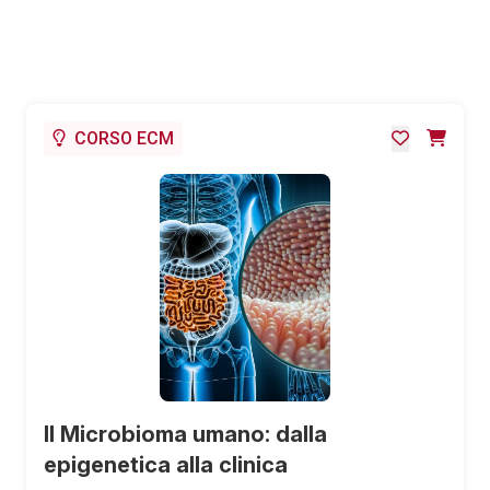
CORSO ECM
Il Microbioma umano: dalla
epigenetica alla clinica