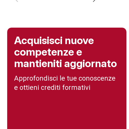
Acquisisci nuove
competenze e
mantieniti aggiornato
Approfondisci le tue conoscenze
e ottieni crediti formativi