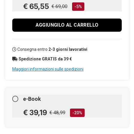
€ 65,55
€ 69,00
-5%
AGGIUNGILO AL CARRELLO
Consegna entro
2-3 giorni lavorativi
Spedizione GRATIS da 39 €
Maggiori informazioni sulle spedizioni
e-Book
€ 39,19
€ 48,99
-20%
AGGIUNGILO AL CARRELLO