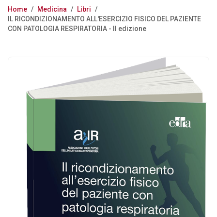
Home
/
Medicina
/
Libri
/
IL RICONDIZIONAMENTO ALL'ESERCIZIO FISICO DEL PAZIENTE
CON PATOLOGIA RESPIRATORIA - II edizione