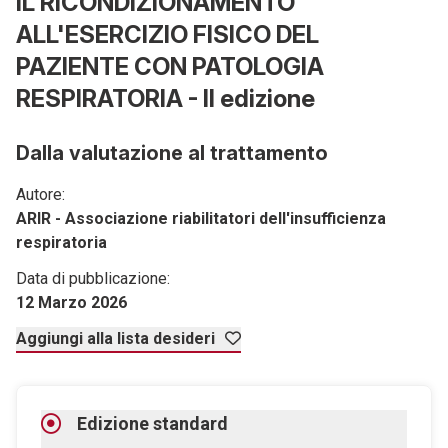
IL RICONDIZIONAMENTO
ALL'ESERCIZIO FISICO DEL
PAZIENTE CON PATOLOGIA
RESPIRATORIA - II edizione
Dalla valutazione al trattamento
Autore:
ARIR - Associazione riabilitatori dell'insufficienza
respiratoria
Data di pubblicazione:
12 Marzo 2026
Aggiungi alla lista desideri
Edizione standard