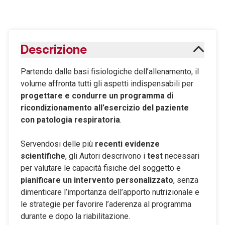
Scaricabile subito
Descrizione
Maggiori informazioni sugli eBook
Partendo dalle basi fisiologiche dell’allenamento, il
volume affronta tutti gli aspetti indispensabili per
progettare e condurre un programma di
ricondizionamento all’esercizio del paziente
con patologia respiratoria
.
Servendosi delle più
recenti evidenze
scientifiche
, gli Autori descrivono i
test
necessari
per valutare le capacità fisiche del soggetto e
pianificare un intervento personalizzato
, senza
dimenticare l’importanza dell’apporto nutrizionale e
le strategie per favorire l’aderenza al programma
durante e dopo la riabilitazione.