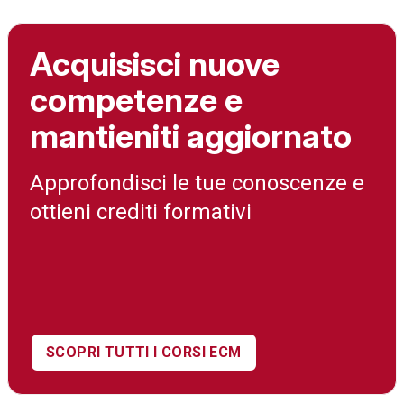
Acquisisci nuove
competenze e
mantieniti aggiornato
Approfondisci le tue conoscenze e
ottieni crediti formativi
SCOPRI TUTTI I CORSI ECM