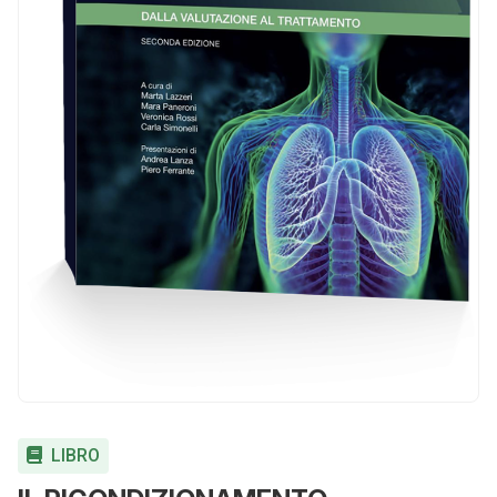
LIBRO