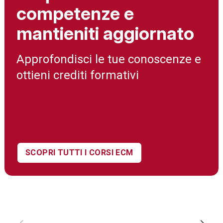
competenze e
mantieniti aggiornato
Approfondisci le tue conoscenze e
ottieni crediti formativi
SCOPRI TUTTI I CORSI ECM