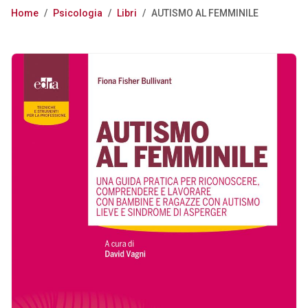
Home
/
Psicologia
/
Libri
/
AUTISMO AL FEMMINILE