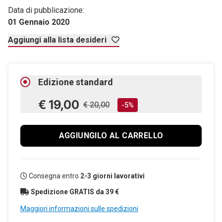
Data di pubblicazione:
01 Gennaio 2020
Aggiungi alla lista desideri
Edizione standard
€ 19,00
€ 20,00
-5%
AGGIUNGILO AL CARRELLO
Consegna entro
2-3 giorni lavorativi
Spedizione GRATIS da 39 €
Maggiori informazioni sulle spedizioni