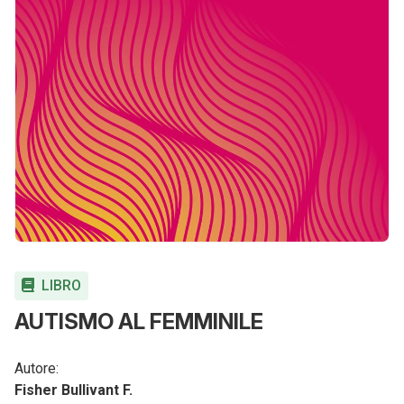
LIBRO
AUTISMO AL FEMMINILE
Autore:
Fisher Bullivant F.