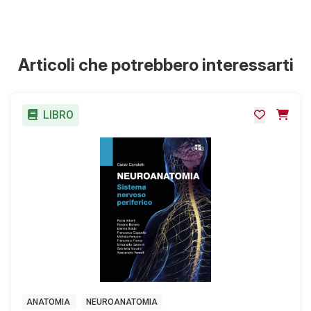
Articoli che potrebbero interessarti
LIBRO
ANATOMIA
NEUROANATOMIA