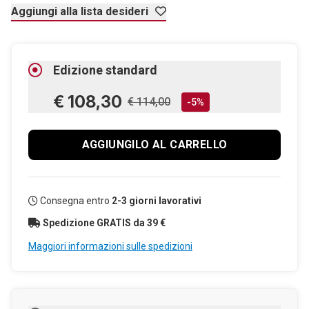
Aggiungi alla lista desideri
Edizione standard
€ 108,30
€ 114,00
-5%
AGGIUNGILO AL CARRELLO
Consegna entro
2-3 giorni lavorativi
Spedizione GRATIS da 39 €
Maggiori informazioni sulle spedizioni