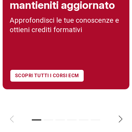
mantieniti aggiornato
Approfondisci le tue conoscenze e
ottieni crediti formativi
SCOPRI TUTTI I CORSI ECM