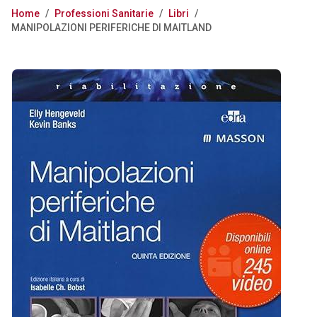
Home
/
Professioni Sanitarie
/
Libri
/
MANIPOLAZIONI PERIFERICHE DI MAITLAND