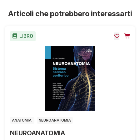
Articoli che potrebbero interessarti
LIBRO
ANATOMIA
NEUROANATOMIA
NEUROANATOMIA