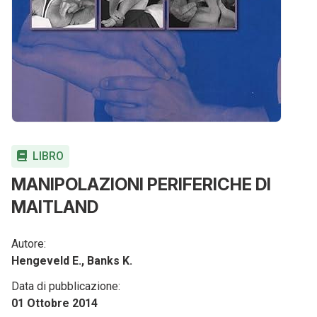
LIBRO
MANIPOLAZIONI PERIFERICHE DI
MAITLAND
Autore:
Hengeveld E., Banks K.
Data di pubblicazione:
01 Ottobre 2014