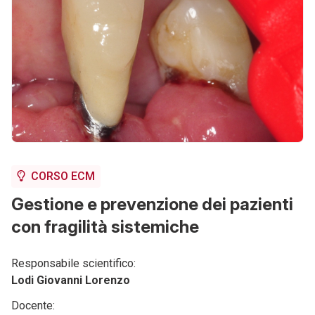
CORSO ECM
Gestione e prevenzione dei pazienti
con fragilità sistemiche
Responsabile scientifico:
Lodi Giovanni Lorenzo
Docente: