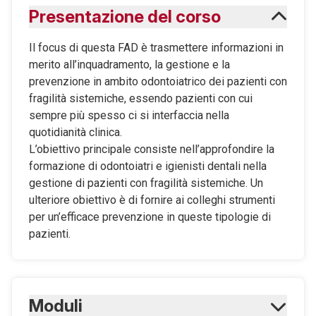
Presentazione del corso
Il focus di questa FAD è trasmettere informazioni in
merito all’inquadramento, la gestione e la
prevenzione in ambito odontoiatrico dei pazienti con
fragilità sistemiche, essendo pazienti con cui
sempre più spesso ci si interfaccia nella
quotidianità clinica.
L’obiettivo principale consiste nell’approfondire la
formazione di odontoiatri e igienisti dentali nella
gestione di pazienti con fragilità sistemiche. Un
ulteriore obiettivo è di fornire ai colleghi strumenti
per un’efficace prevenzione in queste tipologie di
pazienti.
Moduli