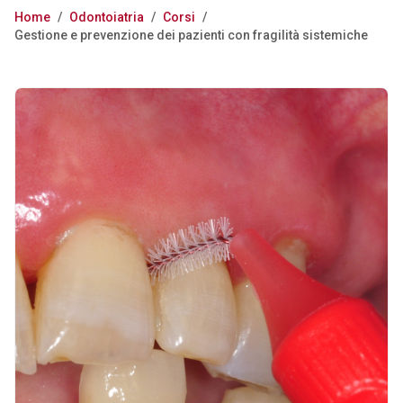
Home
/
Odontoiatria
/
Corsi
/
Gestione e prevenzione dei pazienti con fragilità sistemiche