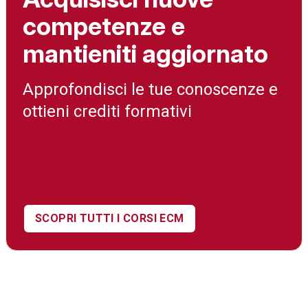
competenze e
mantieniti aggiornato
Approfondisci le tue conoscenze e
ottieni crediti formativi
SCOPRI TUTTI I CORSI ECM