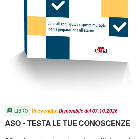
LIBRO
Prevendita
Disponibile dal 07.10.2026
ASO - TESTA LE TUE CONOSCENZE