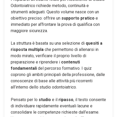
Odontoiatrico richiede metodo, continuità e
strumenti adeguati. Questo volume nasce con un
obiettivo preciso: offrire un
supporto pratico
e
immediato per affrontare la prova di qualifica con
maggiore sicurezza.
La struttura è basata su una selezione di
quesiti a
risposta multipla
che permettono di allenarsi in
modo mirato, verificare il proprio livello di
preparazione e riprendere i
contenuti
fondamentali
del percorso formativo. I quiz
coprono gli ambiti principali della professione, dalle
conoscenze di base alle attività più ricorrenti
all’interno dello studio odontoiatrico.
Pensato per lo
studio
e il
ripasso
, il testo consente
di individuare rapidamente eventuali lacune e
consolidare le competenze richieste dall’esame.