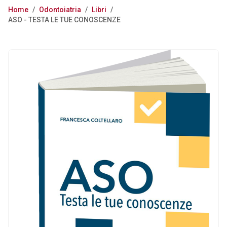
Home
/
Odontoiatria
/
Libri
/
ASO - TESTA LE TUE CONOSCENZE