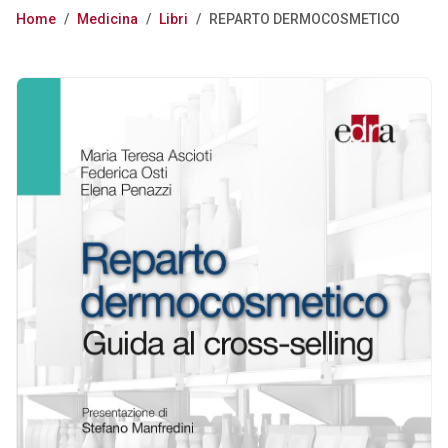
Home
/
Medicina
/
Libri
/
REPARTO DERMOCOSMETICO