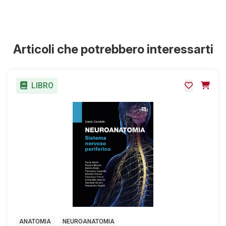
Articoli che potrebbero interessarti
LIBRO
ANATOMIA
NEUROANATOMIA