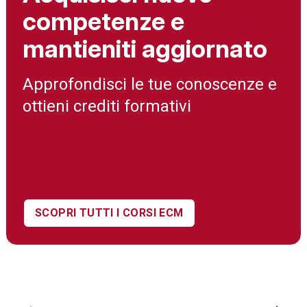
competenze e
mantieniti aggiornato
Approfondisci le tue conoscenze e
ottieni crediti formativi
SCOPRI TUTTI I CORSI ECM