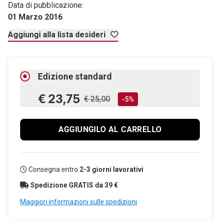
Data di pubblicazione:
01 Marzo 2016
Aggiungi alla lista desideri
Edizione standard
€ 23,75
€ 25,00
-5%
AGGIUNGILO AL CARRELLO
Consegna entro
2-3 giorni lavorativi
Spedizione GRATIS da 39 €
Maggiori informazioni sulle spedizioni