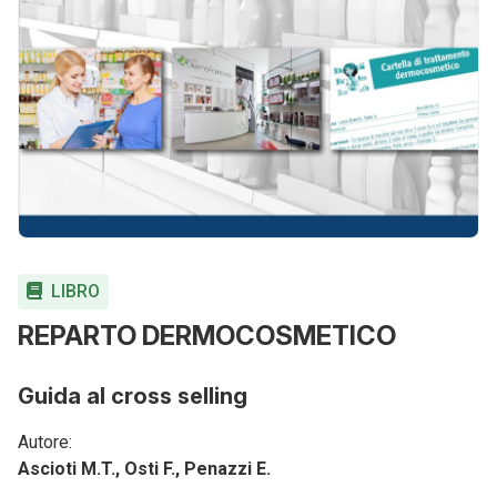
LIBRO
REPARTO DERMOCOSMETICO
Guida al cross selling
Autore:
Ascioti M.T., Osti F., Penazzi E.