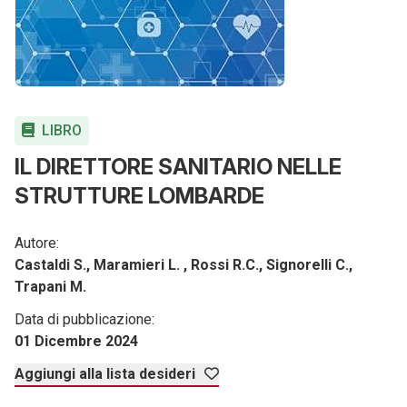
LIBRO
IL DIRETTORE SANITARIO NELLE
STRUTTURE LOMBARDE
Autore:
Castaldi S., Maramieri L. , Rossi R.C., Signorelli C.,
Trapani M.
Data di pubblicazione:
01 Dicembre 2024
Aggiungi alla lista desideri