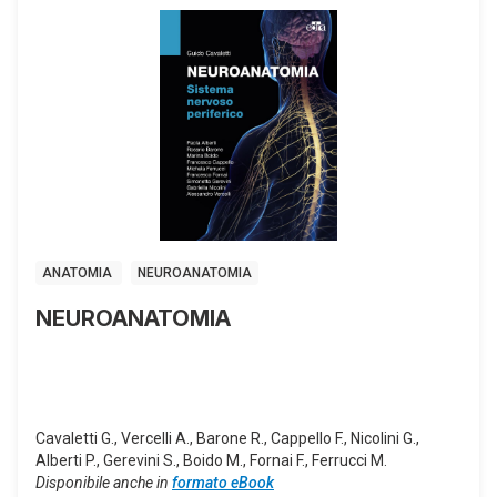
ANATOMIA
NEUROANATOMIA
NEUROANATOMIA
Cavaletti G., Vercelli A., Barone R., Cappello F., Nicolini G.,
Alberti P., Gerevini S., Boido M., Fornai F., Ferrucci M.
Disponibile anche in
formato eBook