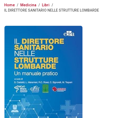
Home
/
Medicina
/
Libri
/
IL DIRETTORE SANITARIO NELLE STRUTTURE LOMBARDE