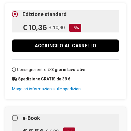
Edizione standard
€ 10,36
€ 10,90
-5%
AGGIUNGILO AL CARRELLO
Consegna entro
2-3 giorni lavorativi
Spedizione GRATIS da 39 €
Maggiori informazioni sulle spedizioni
e-Book