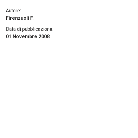
Autore:
Firenzuoli F.
Data di pubblicazione:
01 Novembre 2008