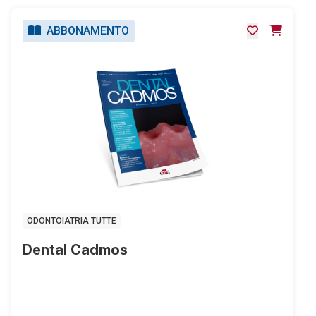
ABBONAMENTO
ODONTOIATRIA TUTTE
Dental Cadmos