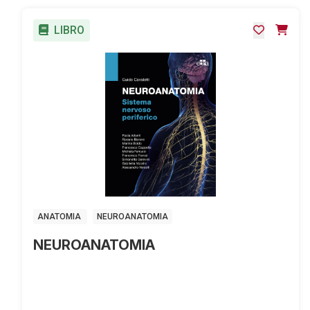
LIBRO
ANATOMIA
NEUROANATOMIA
NEUROANATOMIA