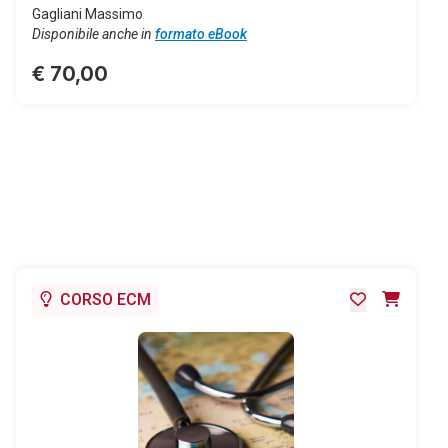
Gagliani Massimo
Disponibile anche in
formato eBook
€ 70,00
CORSO ECM