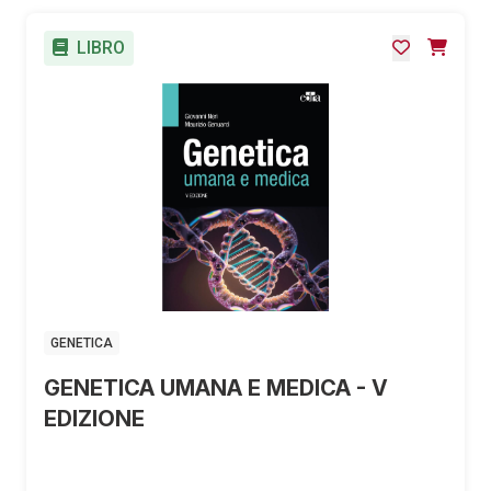
LIBRO
GENETICA
GENETICA UMANA E MEDICA - V
EDIZIONE