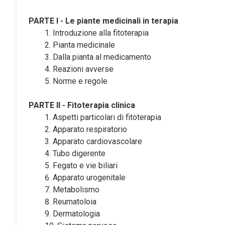
PARTE I - Le piante medicinali in terapia
Introduzione alla fitoterapia
Pianta medicinale
Dalla pianta al medicamento
Reazioni avverse
Norme e regole
PARTE II - Fitoterapia clinica
Aspetti particolari di fitoterapia
Apparato respiratorio
Apparato cardiovascolare
Tubo digerente
Fegato e vie biliari
Apparato urogenitale
Metabolismo
Reumatoloia
Dermatologia