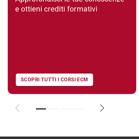
e ottieni crediti formativi
SCOPRI TUTTI I CORSI ECM