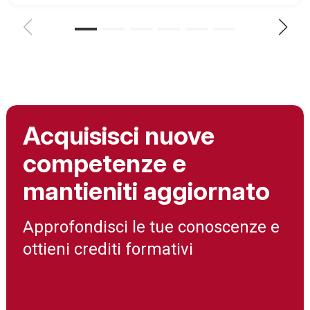
Acquisisci nuove
competenze e
mantieniti aggiornato
Approfondisci le tue conoscenze e
ottieni crediti formativi