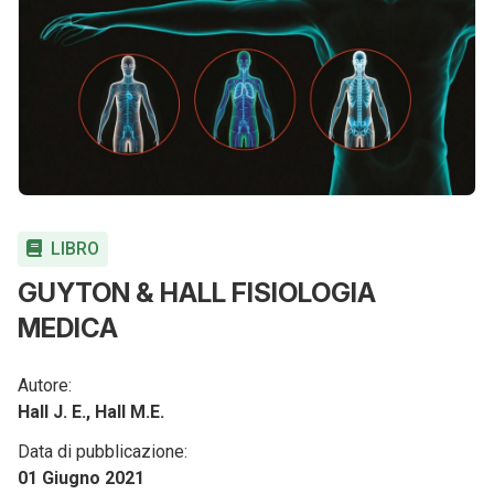
LIBRO
GUYTON & HALL FISIOLOGIA
MEDICA
Autore:
Hall J. E., Hall M.E.
Data di pubblicazione:
01 Giugno 2021