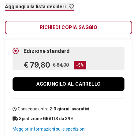
Aggiungi alla lista desideri
RICHIEDI COPIA SAGGIO
Edizione standard
€ 79,80
€ 84,00
-5%
AGGIUNGILO AL CARRELLO
Consegna entro
2-3 giorni lavorativi
Spedizione GRATIS da 39 €
Maggiori informazioni sulle spedizioni