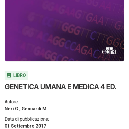
LIBRO
GENETICA UMANA E MEDICA 4 ED.
Autore:
Neri G., Genuardi M.
Data di pubblicazione:
01 Settembre 2017