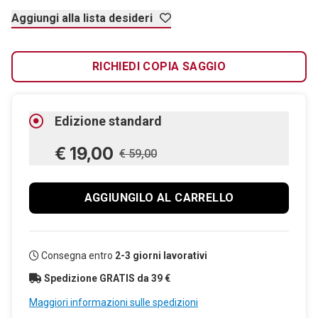
Aggiungi alla lista desideri
RICHIEDI COPIA SAGGIO
Edizione standard
€ 19,00
€ 59,00
AGGIUNGILO AL CARRELLO
Consegna entro
2-3 giorni lavorativi
Spedizione GRATIS da 39 €
Maggiori informazioni sulle spedizioni