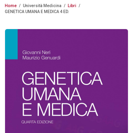
Home
/
Università Medicina
/
Libri
/
GENETICA UMANA E MEDICA 4 ED.