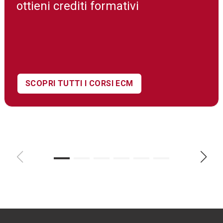
ottieni crediti formativi
SCOPRI TUTTI I CORSI ECM