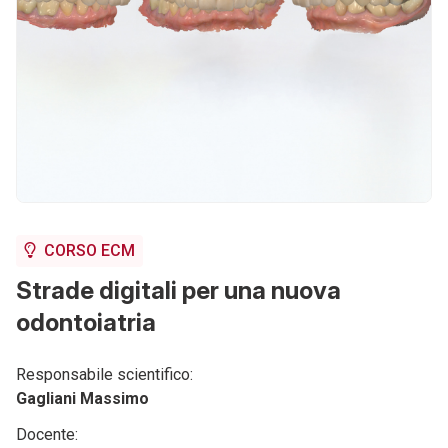
CORSO ECM
Strade digitali per una nuova
odontoiatria
Responsabile scientifico:
Gagliani Massimo
Docente: