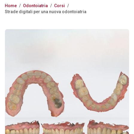
Home
/
Odontoiatria
/
Corsi
/
Strade digitali per una nuova odontoiatria