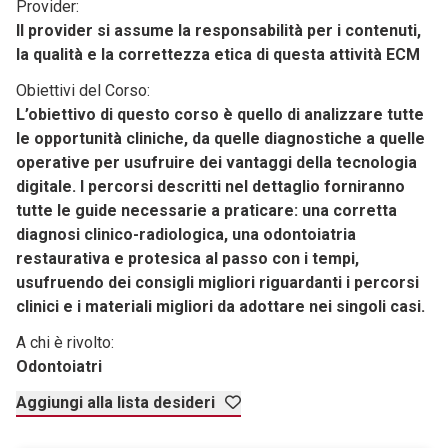
Provider:
Il provider si assume la responsabilità per i contenuti,
la qualità e la correttezza etica di questa attività ECM
Obiettivi del Corso:
L’obiettivo di questo corso è quello di analizzare tutte
le opportunità cliniche, da quelle diagnostiche a quelle
operative per usufruire dei vantaggi della tecnologia
digitale. I percorsi descritti nel dettaglio forniranno
tutte le guide necessarie a praticare: una corretta
diagnosi clinico-radiologica, una odontoiatria
restaurativa e protesica al passo con i tempi,
usufruendo dei consigli migliori riguardanti i percorsi
clinici e i materiali migliori da adottare nei singoli casi.
A chi è rivolto:
Odontoiatri
Aggiungi alla lista desideri