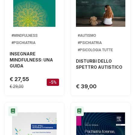
#MINDFULNESS
#AUTISMO
#PSICHIATRIA
#PSICHIATRIA
#PSICOLOGIA TUTTE
INSEGNARE
MINDFULNESS: UNA
DISTURBI DELLO
GUIDA
SPETTRO AUTISTICO
€ 27,55
-5%
€ 39,00
€ 29,00