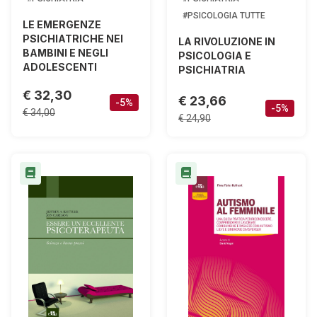
#PSICOLOGIA TUTTE
LE EMERGENZE
PSICHIATRICHE NEI
LA RIVOLUZIONE IN
BAMBINI E NEGLI
PSICOLOGIA E
ADOLESCENTI
PSICHIATRIA
€ 32,30
€ 23,66
-5%
-5%
€ 34,00
€ 24,90