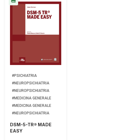
#PSICHIATRIA
#NEUROPSICHIATRIA
#NEUROPSICHIATRIA
#MEDICINA GENERALE
#MEDICINA GENERALE
#NEUROPSICHIATRIA
DSM-5-TR® MADE
EASY