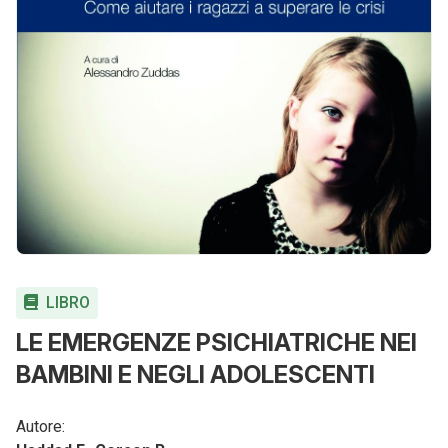
LIBRO
LE EMERGENZE PSICHIATRICHE NEI
BAMBINI E NEGLI ADOLESCENTI
Autore: