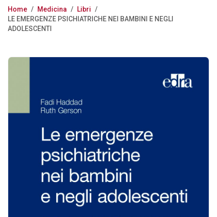
Home
/
Medicina
/
Libri
/
LE EMERGENZE PSICHIATRICHE NEI BAMBINI E NEGLI
ADOLESCENTI