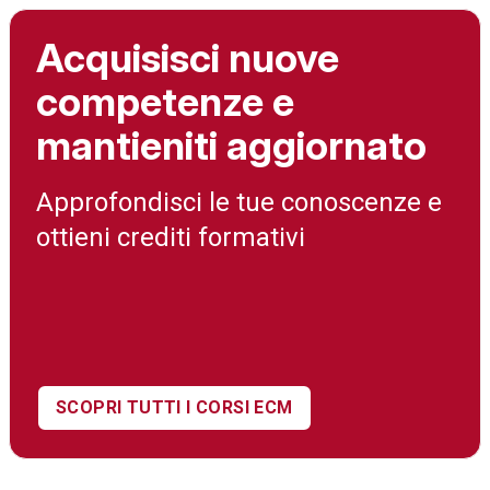
Acquisisci nuove
competenze e
mantieniti aggiornato
Approfondisci le tue conoscenze e
ottieni crediti formativi
SCOPRI TUTTI I CORSI ECM