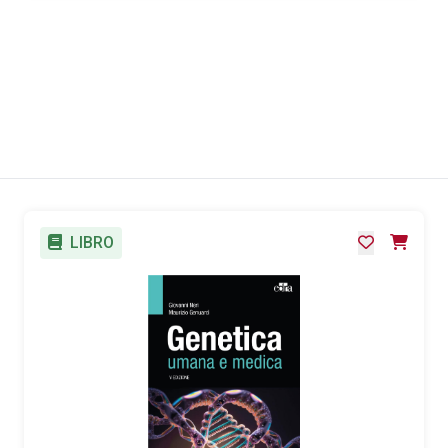
LIBRO