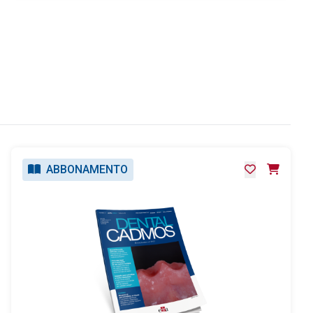
ABBONAMENTO