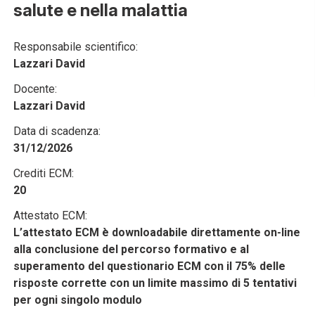
salute e nella malattia
Responsabile scientifico:
Lazzari David
Docente:
Lazzari David
Data di scadenza:
31/12/2026
Crediti ECM:
20
Attestato ECM:
L’attestato ECM è downloadabile direttamente on-line
alla conclusione del percorso formativo e al
superamento del questionario ECM con il 75% delle
risposte corrette con un limite massimo di 5 tentativi
per ogni singolo modulo