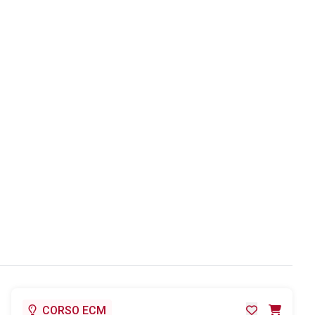
CORSO ECM