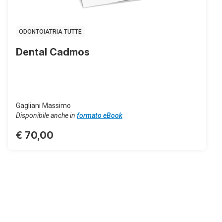
ODONTOIATRIA TUTTE
Dental Cadmos
Gagliani Massimo
Disponibile anche in
formato eBook
€ 70,00