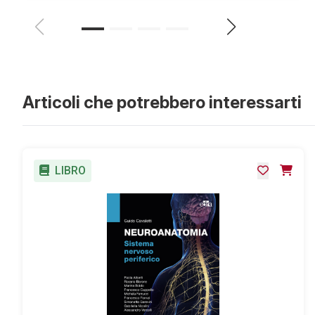
Articoli che potrebbero interessarti
LIBRO