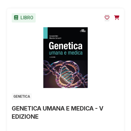
LIBRO
GENETICA
GENETICA UMANA E MEDICA - V
EDIZIONE