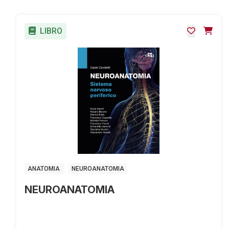
LIBRO
ANATOMIA
NEUROANATOMIA
NEUROANATOMIA