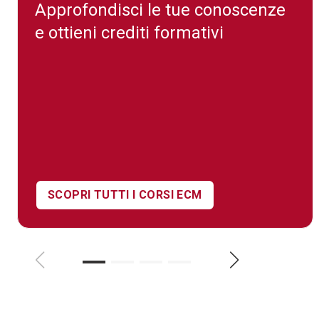
Approfondisci le tue conoscenze
e ottieni crediti formativi
SCOPRI TUTTI I CORSI ECM