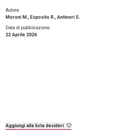
Autore:
Moroni M., Esposito R., Antinori S.
Data di pubblicazione:
22 Aprile 2026
Aggiungi alla lista desideri