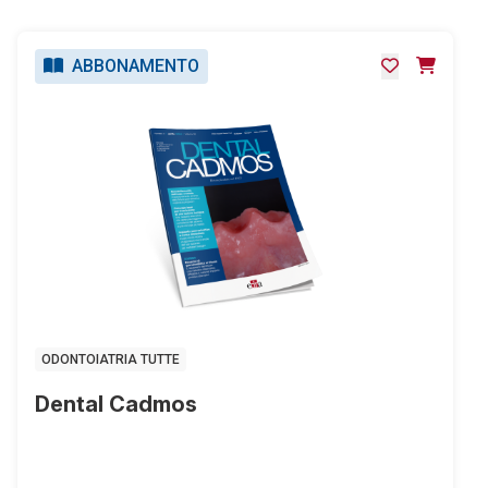
ABBONAMENTO
ODONTOIATRIA TUTTE
Dental Cadmos