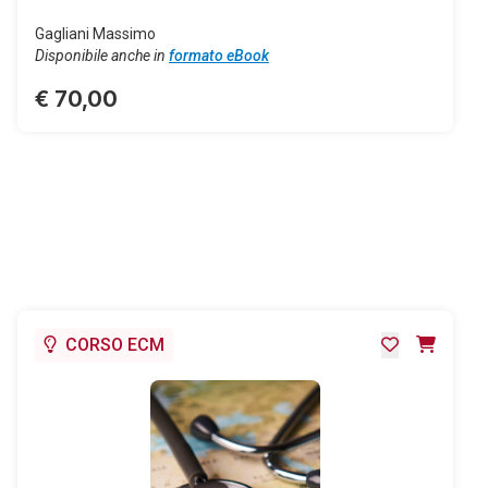
Gagliani Massimo
Disponibile anche in
formato eBook
€ 70,00
CORSO ECM