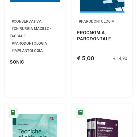
#CONSERVATIVA
#PARODONTOLOGIA
#CHIRURGIA MAXILLO-
ERGONOMIA
FACCIALE
PARODONTALE
#PARODONTOLOGIA
#IMPLANTOLOGIA
€ 5,00
€ 14,90
SONIC