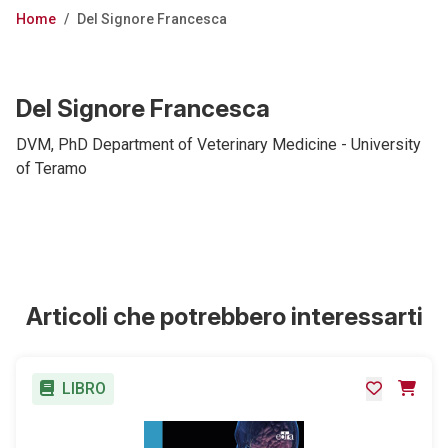
Home
/
Del Signore Francesca
Del Signore Francesca
DVM, PhD Department of Veterinary Medicine - University
of Teramo
Articoli che potrebbero interessarti
LIBRO