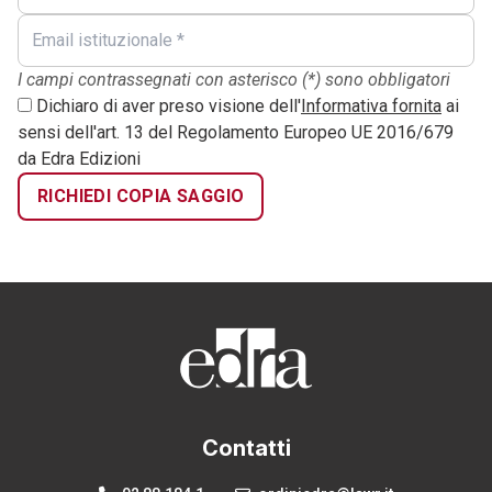
I campi contrassegnati con asterisco (*) sono obbligatori
Dichiaro di aver preso visione dell'
Informativa fornita
ai
sensi dell'art. 13 del Regolamento Europeo UE 2016/679
da Edra Edizioni
RICHIEDI COPIA SAGGIO
Contatti