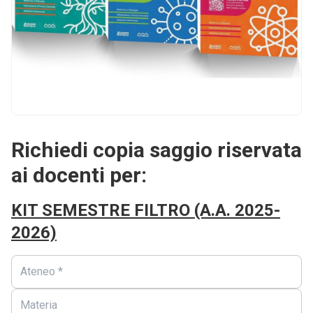
Richiedi copia saggio riservata
ai docenti per:
KIT SEMESTRE FILTRO (A.A. 2025-
2026)