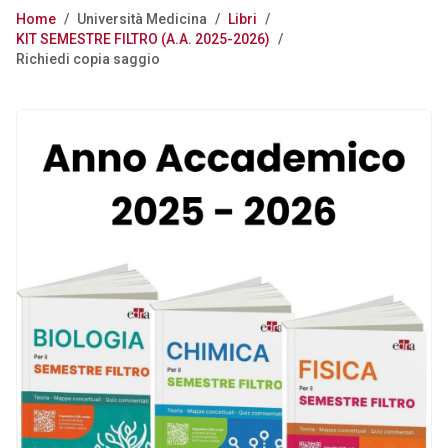
Home
/
Università Medicina
/
Libri
/
KIT SEMESTRE FILTRO (A.A. 2025-2026)
/
Richiedi copia saggio